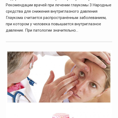
Рекомендации врачей при лечении глаукомы 3 Народные
средства для снижения внутриглазного давления
Глаукома считается распространённым заболеванием,
при котором у человека повышается внутриглазное
давление. При патологии значительно…