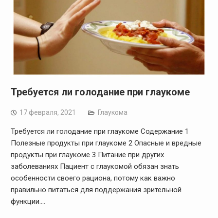
Требуется ли голодание при глаукоме
17 февраля, 2021
Глаукома
Требуется ли голодание при глаукоме Содержание 1
Полезные продукты при глаукоме 2 Опасные и вредные
продукты при глаукоме 3 Питание при других
заболеваниях Пациент с глаукомой обязан знать
особенности своего рациона, потому как важно
правильно питаться для поддержания зрительной
функции.…