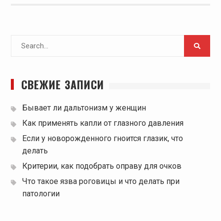
Search
for:
СВЕЖИЕ ЗАПИСИ
Бывает ли дальтонизм у женщин
Как применять капли от глазного давления
Если у новорожденного гноится глазик, что
делать
Критерии, как подобрать оправу для очков
Что такое язва роговицы и что делать при
патологии