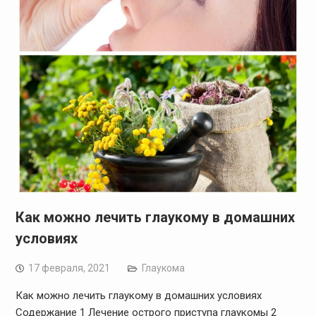
Как можно лечить глаукому в домашних
условиях
17 февраля, 2021
Глаукома
Как можно лечить глаукому в домашних условиях
Содержание 1 Лечение острого приступа глаукомы 2