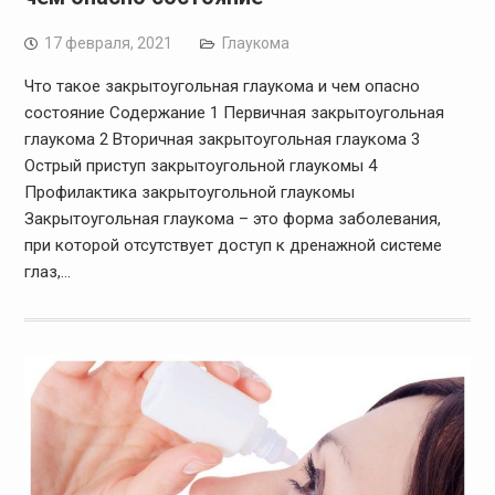
17 февраля, 2021
Глаукома
Что такое закрытоугольная глаукома и чем опасно
состояние Содержание 1 Первичная закрытоугольная
глаукома 2 Вторичная закрытоугольная глаукома 3
Острый приступ закрытоугольной глаукомы 4
Профилактика закрытоугольной глаукомы
Закрытоугольная глаукома – это форма заболевания,
при которой отсутствует доступ к дренажной системе
глаз,…