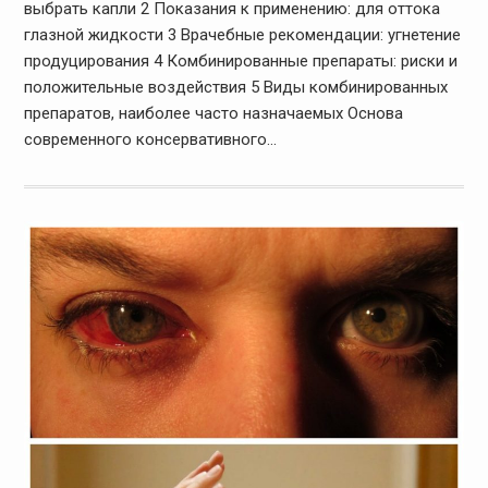
выбрать капли 2 Показания к применению: для оттока
глазной жидкости 3 Врачебные рекомендации: угнетение
продуцирования 4 Комбинированные препараты: риски и
положительные воздействия 5 Виды комбинированных
препаратов, наиболее часто назначаемых Основа
современного консервативного…