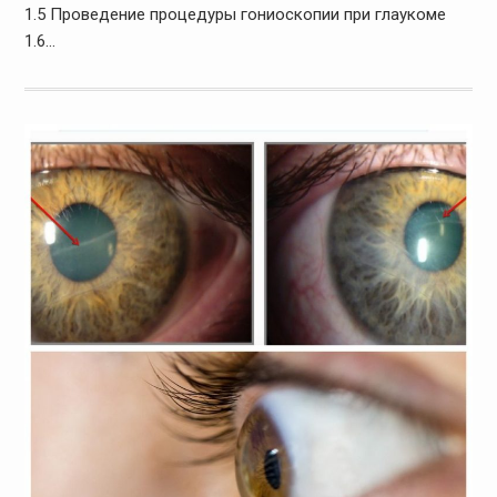
1.5 Проведение процедуры гониоскопии при глаукоме
1.6…