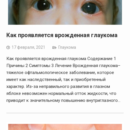
Как проявляется врожденная глаукома
17 февраля, 2021
Глаукома
Как проявляется врожденная глаукома Содержание 1
Причины 2 Симптомы 3 Лечение Врожденная глаукома–
тяжелое офтальмологическое заболевание, которое
имеет как наследственный, так и приобретенный
характер. Из-за неправильного развития в глазном
яблоке невозможен нормальный отток жидкости, что
приводит к значительному повышению внутриглазного…