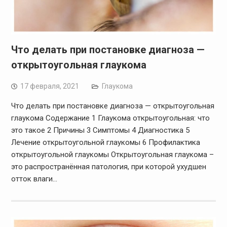
Что делать при постановке диагноза —
открытоугольная глаукома
17 февраля, 2021
Глаукома
Что делать при постановке диагноза — открытоугольная
глаукома Содержание 1 Глаукома открытоугольная: что
это такое 2 Причины 3 Симптомы 4 Диагностика 5
Лечение открытоугольной глаукомы 6 Профилактика
открытоугольной глаукомы Открытоугольная глаукома –
это распространённая патология, при которой ухудшен
отток влаги…