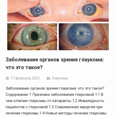
Заболевание органов зрения глаукома:
что это такое?
17 февраля, 2021
Глаукома
Заболевание органов зрения глаукома: что это такое?
Содержание 1 Признаки заболевания глаукомой 1.1 В
чем отличие глаукомы от катаракты 1.2 Инвалидность
пациентов с глаукомой 1.3 Современная хирургия при
лечении глаукомы 1.4 Новые методы лечения глаукомы