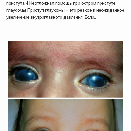
приступа 4 Неотложная помощь при остром приступе
глаукомы Приступ глаукомы – это резкое и неожиданное
увеличение внутриглазного давления. Если…