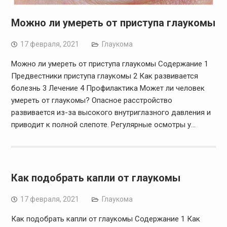
Можно ли умереть от приступа глаукомы
17 февраля, 2021
Глаукома
Можно ли умереть от приступа глаукомы Содержание 1
Предвестники приступа глаукомы 2 Как развивается
болезнь 3 Лечение 4 Профилактика Может ли человек
умереть от глаукомы? Опасное расстройство
развивается из-за высокого внутриглазного давления и
приводит к полной слепоте. Регулярные осмотры у…
Как подобрать капли от глаукомы
17 февраля, 2021
Глаукома
Как подобрать капли от глаукомы Содержание 1 Как