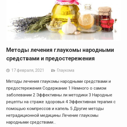
Методы лечения глаукомы народными
средствами и предостережения
17 февраля, 2021
Глаукома
Методы лечения глаукомы народными средствами и
предостережения Содержание 1 Немного о самом
заболевании 2 Эффективны ли методики 3 Народные
рецепты на страже здоровья 4 Эффективная терапия с
помощью компрессов и капель 5 Другие методы
нетрадиционной медицины Лечение глаукомы
народными средствами…