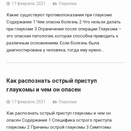
17 февраля, 2021
Глаукома
Какие существуют противопоказания при глаукоме
Содержание 1 Чем опасна болезнь 2 Что нельзя делать
при глаукоме 3 Ограничения после операции Глаукома –
это опасная патология, которая способна приводить к
различным осложнениям. Если болезнь была
диагностирована у человека, тогда ему нужно…
Как распознать острый приступ
глаукомы и чем он опасен
17 февраля, 2021
Глаукома
Как распознать острый приступ глаукомы и чем он
опасен Содержание 1 Специфика острого приступа
глаукомы 2 Причины острой глаукомы 3 Симптомы