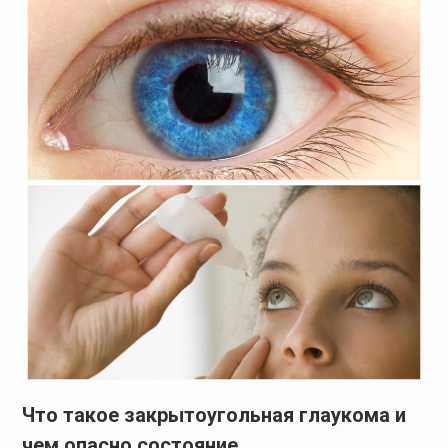
Что такое закрытоугольная глаукома и
чем опасно состояние