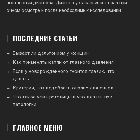
постановки диагноза. Диагноз устанавливает врач при
очном осмотре и после необходимых исследований
ПОСЛЕДНИЕ СТАТЬИ
Бывает ли дальтонизм у женщин
Как применять капли от глазного давления
Если у новорожденного гноится глазик, что
делать
Критерии, как подобрать оправу для очков
Что такое язва роговицы и что делать при
патологии
ГЛАВНОЕ МЕНЮ