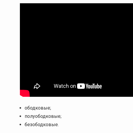
ободковые;
полуободковые;
безободковые.