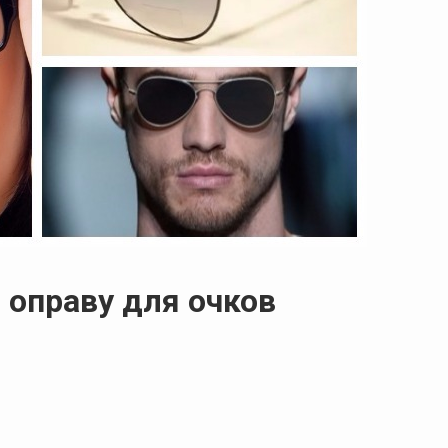
 оправу для очков