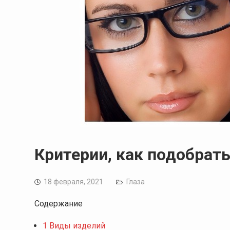
Критерии, как подобрать
18 февраля, 2021
Глаза
Содержание
1
Виды изделий