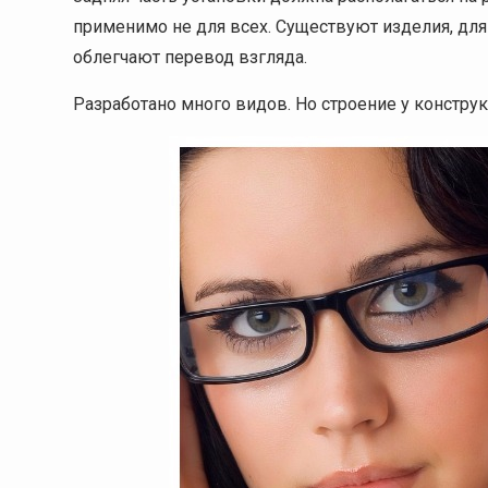
применимо не для всех. Существуют изделия, для
облегчают перевод взгляда.
Разработано много видов. Но строение у конструкц