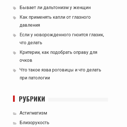
Бывает ли дальтонизм у женщин
Как применять капли от глазного
давления
Если у новорожденного гноится глазик,
что делать
Критерии, как подобрать оправу для
очков
Что такое язва роговицы и что делать
при патологии
РУБРИКИ
Астигматизм
Близорукость