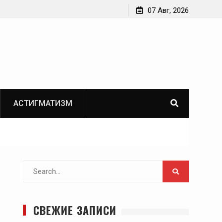
07 Авг, 2026
АСТИГМАТИЗМ
Search
for:
СВЕЖИЕ ЗАПИСИ