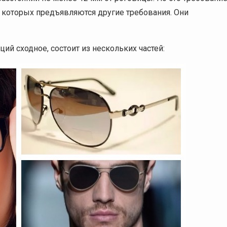
 которых предъявляются другие требования. Они
ий сходное, состоит из нескольких частей: