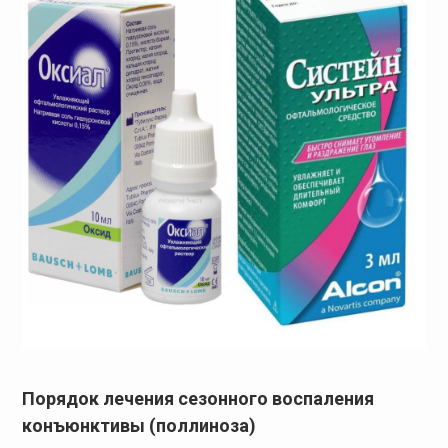
Порядок лечения сезонного воспаления
конъюнктивы (поллиноза)