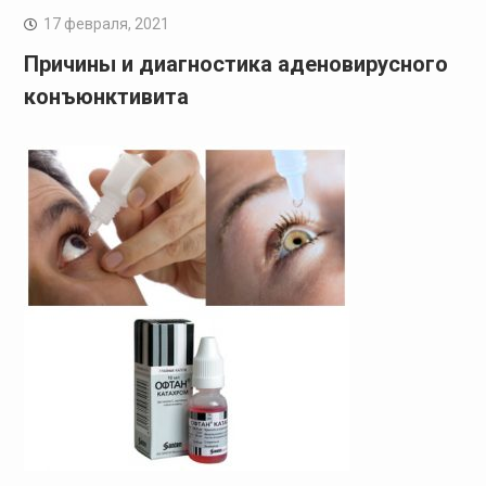
17 февраля, 2021
Причины и диагностика аденовирусного
конъюнктивита