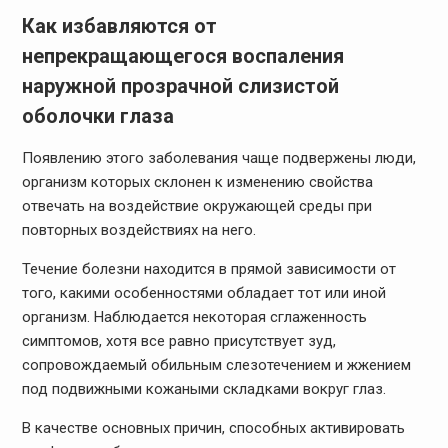
Как избавляются от
непрекращающегося воспаления
наружной прозрачной слизистой
оболочки глаза
Появлению этого заболевания чаще подвержены люди,
организм которых склонен к изменению свойства
отвечать на воздействие окружающей среды при
повторных воздействиях на него.
Течение болезни находится в прямой зависимости от
того, какими особенностями обладает тот или иной
организм. Наблюдается некоторая сглаженность
симптомов, хотя все равно присутствует зуд,
сопровождаемый обильным слезотечением и жжением
под подвижными кожаными складками вокруг глаз.
В качестве основных причин, способных активировать