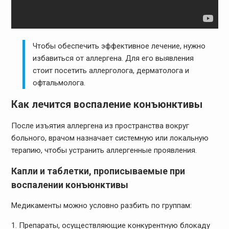
Чтобы обеспечить эффективное лечение, нужно
избавиться от аллергена. Для его выявления
стоит посетить аллерголога, дерматолога и
офтальмолога.
Как лечится воспаление конъюнктивы
После изъятия аллергена из пространства вокруг
больного, врачом назначает системную или локальную
терапию, чтобы устранить аллергенные проявления.
Капли и таблетки, прописываемые при
воспалении конъюнктивы
Медикаменты можно условно разбить по группам:
Препараты, осуществляющие конкурентную блокаду