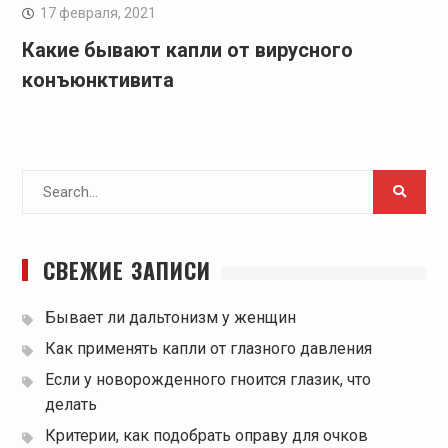
17 февраля, 2021
Какие бывают капли от вирусного
конъюнктивита
Search
for:
СВЕЖИЕ ЗАПИСИ
Бывает ли дальтонизм у женщин
Как применять капли от глазного давления
Если у новорожденного гноится глазик, что
делать
Критерии, как подобрать оправу для очков