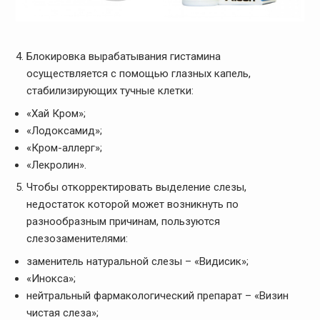
Блокировка вырабатывания гистамина
осуществляется с помощью глазных капель,
стабилизирующих тучные клетки:
«Хай Кром»;
«Лодоксамид»;
«Кром-аллерг»;
«Лекролин».
Чтобы откорректировать выделение слезы,
недостаток которой может возникнуть по
разнообразным причинам, пользуются
слезозаменителями:
заменитель натуральной слезы – «Видисик»;
«Инокса»;
нейтральный фармакологический препарат – «Визин
чистая слеза»;