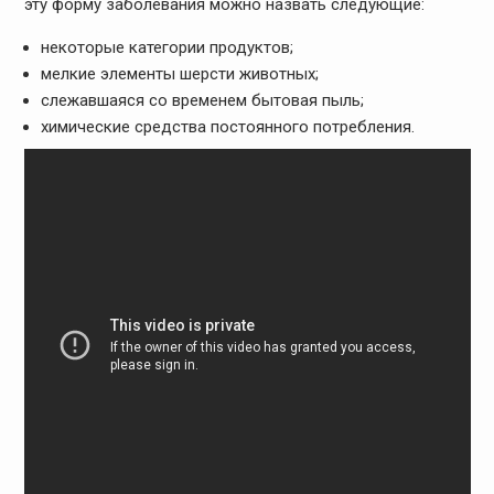
эту форму заболевания можно назвать следующие:
некоторые категории продуктов;
мелкие элементы шерсти животных;
слежавшаяся со временем бытовая пыль;
химические средства постоянного потребления.