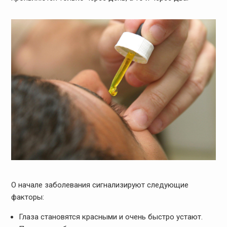
О начале заболевания сигнализируют следующие
факторы:
Глаза становятся красными и очень быстро устают.