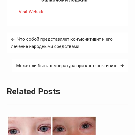
Visit Website
Навигация
Что собой представляет конъюнктивит и его
по
лечение народными средствами
записям
Может ли быть температура при конъюнктивите
Related Posts