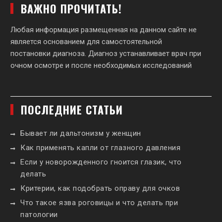
ВАЖНО ПРОЧИТАТЬ!
Любая информация размещенная на данном сайте не
является основанием для самостоятельной
постановки диагноза. Диагноз устанавливает врач при
очном осмотре и после необходимых исследований
ПОСЛЕДНИЕ СТАТЬИ
Бывает ли дальтонизм у женщин
Как применять капли от глазного давления
Если у новорожденного гноится глазик, что
делать
Критерии, как подобрать оправу для очков
Что такое язва роговицы и что делать при
патологии