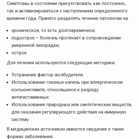
Симптомы в состоянии присутствовать как постоянно,
так и активизироваться с наступлением определенного
времени года. Принято разделять течение патологии на:
хроническое, то есть долговременное;
подострое – болезнь протекает в сопровождении
умеренной лихорадки;
острое.
Для лечения используются следующие методики:
Устранение фактор-возбудителя.
Использование глазных капель при аллергическом
конъюнктивите, относящихся к разряду
антигистаминных.
Использование природных или синтетических веществ,
для оказания регулирующего действия на иммунную
систему.
В медицинских источниках имеются сведения о таких
формах заболевания: