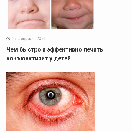
17 февраля, 2021
Чем быстро и эффективно лечить
конъюнктивит у детей