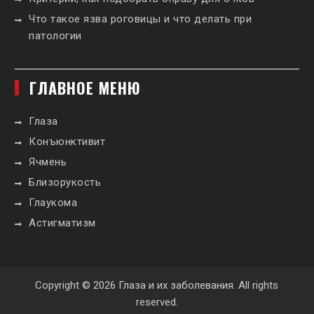
Что такое язва роговицы и что делать при
патологии
ГЛАВНОЕ МЕНЮ
Глаза
Конъюнктивит
Ячмень
Близорукость
Глаукома
Астигматизм
Copyright © 2026
Глаза и их заболевания
. All rights
reserved.