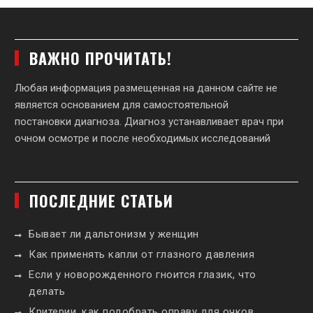
ВАЖНО ПРОЧИТАТЬ!
Любая информация размещенная на данном сайте не
является основанием для самостоятельной
постановки диагноза. Диагноз устанавливает врач при
очном осмотре и после необходимых исследований
ПОСЛЕДНИЕ СТАТЬИ
Бывает ли дальтонизм у женщин
Как применять капли от глазного давления
Если у новорожденного гноится глазик, что
делать
Критерии, как подобрать оправу для очков