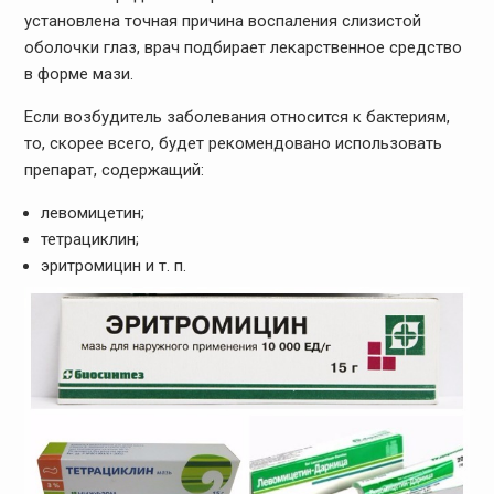
установлена точная причина воспаления слизистой
оболочки глаз, врач подбирает лекарственное средство
в форме мази.
Если возбудитель заболевания относится к бактериям,
то, скорее всего, будет рекомендовано использовать
препарат, содержащий:
левомицетин;
тетрациклин;
эритромицин и т. п.