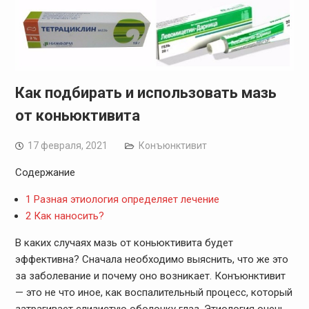
Как подбирать и использовать мазь
от коньюктивита
17 февраля, 2021
Конъюнктивит
Содержание
1
Разная этиология определяет лечение
2
Как наносить?
В каких случаях мазь от коньюктивита будет
эффективна? Сначала необходимо выяснить, что же это
за заболевание и почему оно возникает. Конъюнктивит
— это не что иное, как воспалительный процесс, который