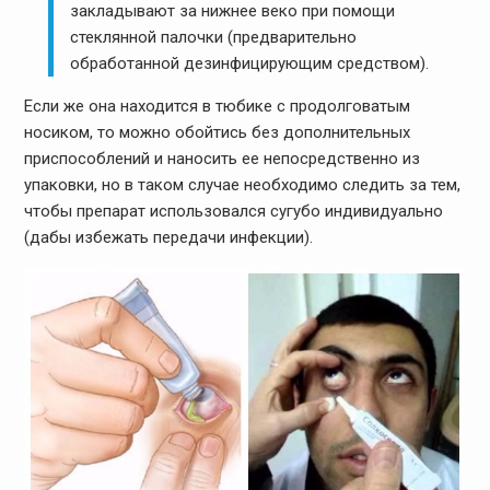
закладывают за нижнее веко при помощи
стеклянной палочки (предварительно
обработанной дезинфицирующим средством).
Если же она находится в тюбике с продолговатым
носиком, то можно обойтись без дополнительных
приспособлений и наносить ее непосредственно из
упаковки, но в таком случае необходимо следить за тем,
чтобы препарат использовался сугубо индивидуально
(дабы избежать передачи инфекции).