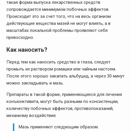
такая форма выпуска лекарственных средств
сопровождается минимумом побочных эффектов.
Происходит это за счет того, что на весь организм
действующие вещества мазей не могут влиять, а в
масштабах локальной проблемы проявляют себя
превосходно.
Как наносить?
Перед тем как наносить средство в глаза, следует
промыть их раствором ромашки или чайным настоем.
После этого хорошо закапать альбуцид, а через 30 минут
можно закладывать и мазь.
Препараты в такой форме, применяющиеся для лечения
конъюнктивита, могут быть разными по консистенции,
количеству побочных эффектов, противопоказаний,
механизму воздействия.
Мазь применяют следующим образом: