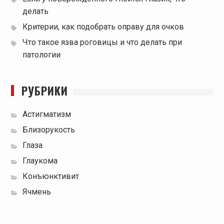
делать
Критерии, как подобрать оправу для очков
Что такое язва роговицы и что делать при
патологии
РУБРИКИ
Астигматизм
Близорукость
Глаза
Глаукома
Конъюнктивит
Ячмень