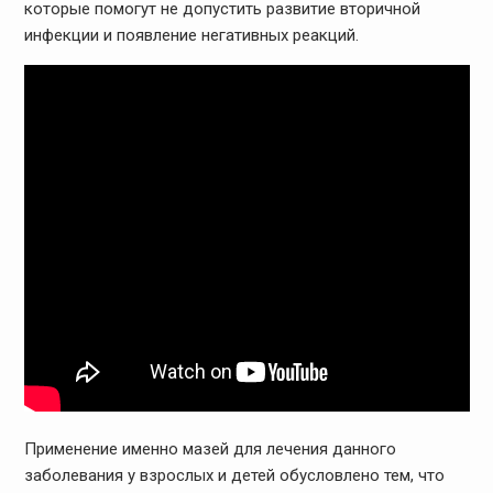
которые помогут не допустить развитие вторичной
инфекции и появление негативных реакций.
Применение именно мазей для лечения данного
заболевания у взрослых и детей обусловлено тем, что