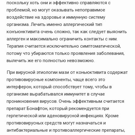
поскольку хоть они и эффективно справляются с
проблемой, но могут оказывать непоправимое
воздействие на здоровье и иммунную систему
организма. Лечить именно аллергический тип
конъюнктивита очень сложно, так как следует выяснить
аллерген и максимально ограничить контакты с ним.
Терапия считается исключительно симптоматической,
потому что убираются только проявления заболевания,
вылечить же его полностью невозможно.
При вирусной этиологии мази от коньюктивита содержат
противовирусные компоненты, чаще всего это
интерферон, который способствует тому, чтобы в
организме вырабатывался иммунитет в случае
проникновения вирусов. Очень эффективным считается
препарат Бонафтон, который рекомендуется при
герпетической или аденовирусной инфекциях. Кроме
противовирусных средств могут назначаться и
антибактериальные и противоаллергические препараты,