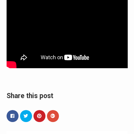
Share this post