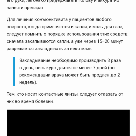
его руки, легонько придерживать голову и аккуратно
нанести препарат.
Для лечения конъюнктивита у пациентов любого
возраста, когда применяются и капли, и мазь для глаз,
следует помнить о порядке использования этих средств:
сначала закапываются капли, а уже через 15–20 минут
разрешается закладывать за веко мазь.
Закладывание необходимо производить 3 раза
в день, весь курс длится не менее 7 дней (по
рекомендации врача может быть продлен до 2
недель).
Тем, кто носит контактные линзы, следует отказать от
них во время болезни.