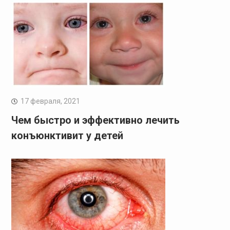
17 февраля, 2021
Чем быстро и эффективно лечить
конъюнктивит у детей