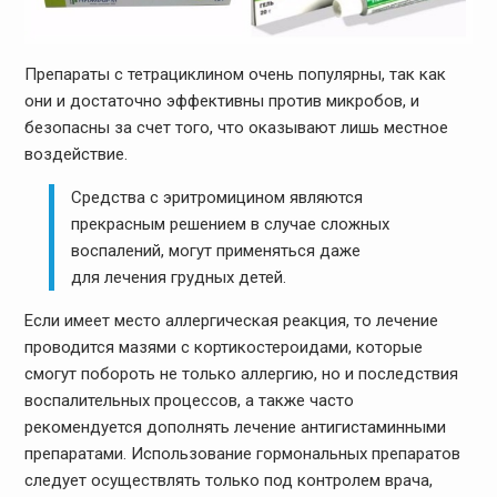
Препараты с тетрациклином очень популярны, так как
они и достаточно эффективны против микробов, и
безопасны за счет того, что оказывают лишь местное
воздействие.
Средства с эритромицином являются
прекрасным решением в случае сложных
воспалений, могут применяться даже
для лечения грудных детей.
Если имеет место аллергическая реакция, то лечение
проводится мазями с кортикостероидами, которые
смогут побороть не только аллергию, но и последствия
воспалительных процессов, а также часто
рекомендуется дополнять лечение антигистаминными
препаратами. Использование гормональных препаратов
следует осуществлять только под контролем врача,