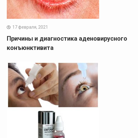
17 февраля, 2021
Причины и диагностика аденовирусного
конъюнктивита