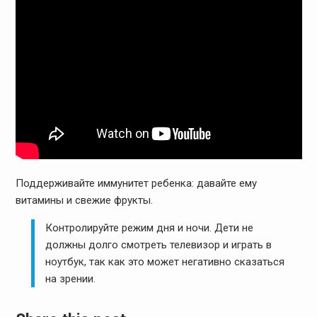
Поддерживайте иммунитет ребенка: давайте ему
витамины и свежие фрукты.
Контролируйте режим дня и ночи. Дети не
должны долго смотреть телевизор и играть в
ноутбук, так как это может негативно сказаться
на зрении.