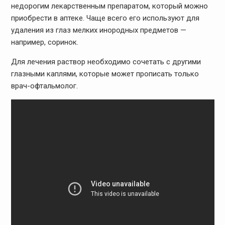
недорогим лекарственным препаратом, который можно
приобрести в аптеке. Чаще всего его используют для
удаления из глаз мелких инородных предметов —
например, соринок.
Для лечения раствор необходимо сочетать с другими
глазными каплями, которые может прописать только
врач-офтальмолог.