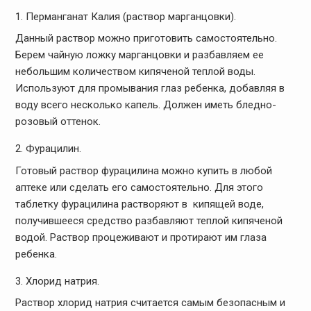
Перманганат Калия (раствор марганцовки).
Данный раствор можно приготовить самостоятельно.
Берем чайную ложку марганцовки и разбавляем ее
небольшим количеством кипяченой теплой воды.
Используют для промывания глаз ребенка, добавляя в
воду всего несколько капель. Должен иметь бледно-
розовый оттенок.
Фурацилин.
Готовый раствор фурацилина можно купить в любой
аптеке или сделать его самостоятельно. Для этого
таблетку фурацилина растворяют в кипящей воде,
получившееся средство разбавляют теплой кипяченой
водой. Раствор процеживают и протирают им глаза
ребенка.
Хлорид натрия.
Раствор хлорид натрия считается самым безопасным и