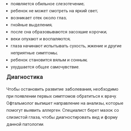
появляется обильное слезотечение;
ребенок не может смотреть на яркий свет;
возникает отек около глаз;
гнойные выделения;
после сна образовываются засохшие корочки;
веки опухают и воспаляются;
глаза начинают испытывать сухость, жжение и другие
неприятные симптомы;
ребенок становится вялым и сонным;
ухудшается общее самочувствие.
Диагностика
Чтобы остановить развитие заболевания, необходимо
при появлении первых симптомов обратиться к врачу.
Офтальмолог выпишет направление на анализы, которые
помогут выявить аллерген. Специалист берет мазок со
слизистой глаза, чтобы диагностировать вид и форму
данной патологии.