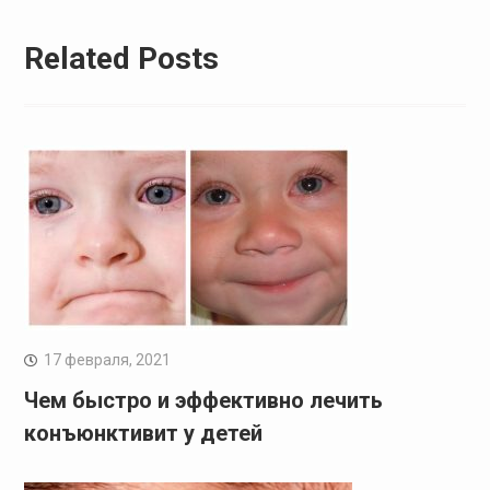
Related Posts
17 февраля, 2021
Чем быстро и эффективно лечить
конъюнктивит у детей