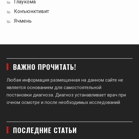
Глаукома
Конъюнктивит
Ячмень
ВАЖНО ПРОЧИТАТЬ!
Любая информация размещенная на данном сайте не
является основанием для самостоятельной
постановки диагноза. Диагноз устанавливает врач при
очном осмотре и после необходимых исследований
ПОСЛЕДНИЕ СТАТЬИ