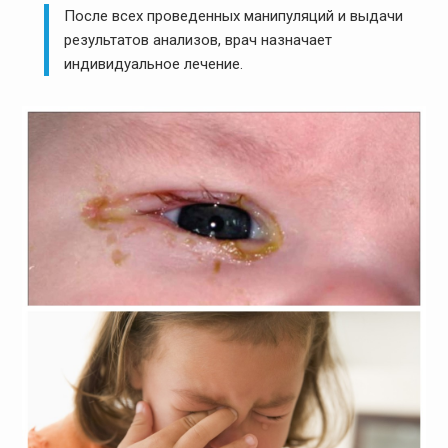
После всех проведенных манипуляций и выдачи
результатов анализов, врач назначает
индивидуальное лечение.