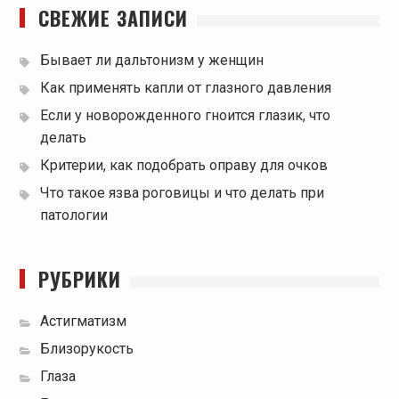
СВЕЖИЕ ЗАПИСИ
Бывает ли дальтонизм у женщин
Как применять капли от глазного давления
Если у новорожденного гноится глазик, что
делать
Критерии, как подобрать оправу для очков
Что такое язва роговицы и что делать при
патологии
РУБРИКИ
Астигматизм
Близорукость
Глаза