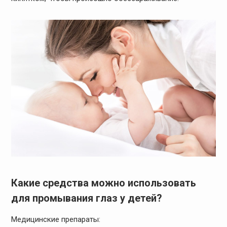
Какие средства можно использовать
для промывания глаз у детей?
Медицинские препараты: