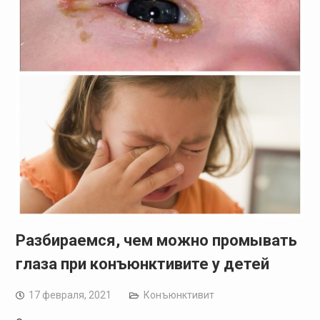
Разбираемся, чем можно промывать
глаза при конъюнктивите у детей
17 февраля, 2021
Конъюнктивит