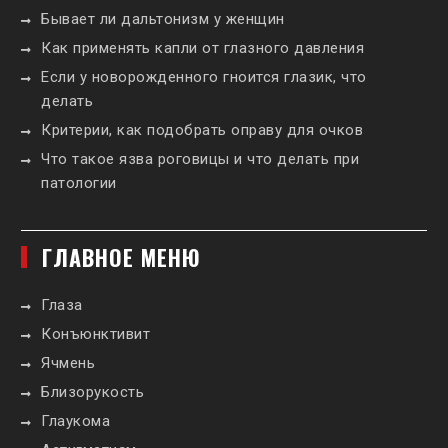
Бывает ли дальтонизм у женщин
Как применять капли от глазного давления
Если у новорожденного гноится глазик, что
делать
Критерии, как подобрать оправу для очков
Что такое язва роговицы и что делать при
патологии
ГЛАВНОЕ МЕНЮ
Глаза
Конъюнктивит
Ячмень
Близорукость
Глаукома