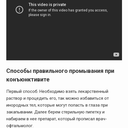
Способы правильного промывания при
конъюнктивите
Первый способ. Необходимо взять лекарственный
раствор и процедить его, так можно избавиться от
инородных тел, которые могут попасть в глаза при
закапывании. Далее берем стерильную пипетку и
набираем в нее препарат, который прописал врач-
офтальмолог.