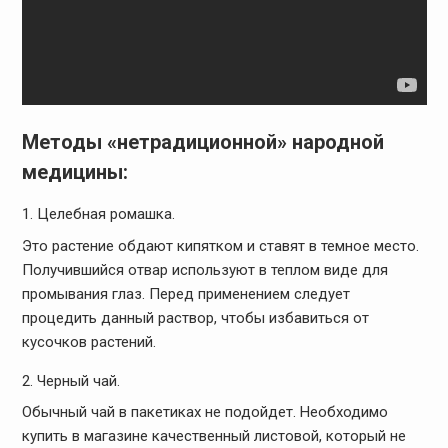
Методы «нетрадиционной» народной
медицины:
Целебная ромашка.
Это растение обдают кипятком и ставят в темное место.
Получившийся отвар используют в теплом виде для
промывания глаз. Перед применением следует
процедить данный раствор, чтобы избавиться от
кусочков растений.
Черный чай.
Обычный чай в пакетиках не подойдет. Необходимо
купить в магазине качественный листовой, который не