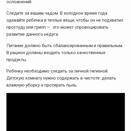
осложнений.
Следите за вашим чадом. В холодное время года
одевайте ребенка в теплые вещи, чтобы он не подхватил
простуду или грипп — это может спровоцировать
развитие данного недуга.
Питание должно быть сбалансированным и правильным.
В рацион должны входить только качественные
продукты.
Ребенку необходимо следить за личной гигиеной.
Детскую комнату нужно содержать в чистоте: делать
влажную уборку и протирать пыль.