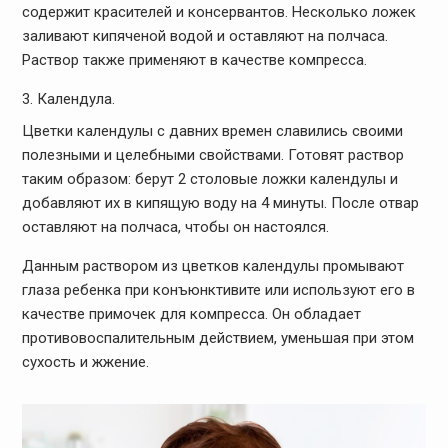
содержит красителей и консервантов. Несколько ложек
заливают кипяченой водой и оставляют на полчаса.
Раствор также применяют в качестве компресса.
Календула.
Цветки календулы с давних времен славились своими
полезными и целебными свойствами. Готовят раствор
таким образом: берут 2 столовые ложки календулы и
добавляют их в кипящую воду на 4 минуты. После отвар
оставляют на полчаса, чтобы он настоялся.
Данным раствором из цветков календулы промывают
глаза ребенка при конъюнктивите или используют его в
качестве примочек для компресса. Он обладает
противовоспалительным действием, уменьшая при этом
сухость и жжение.