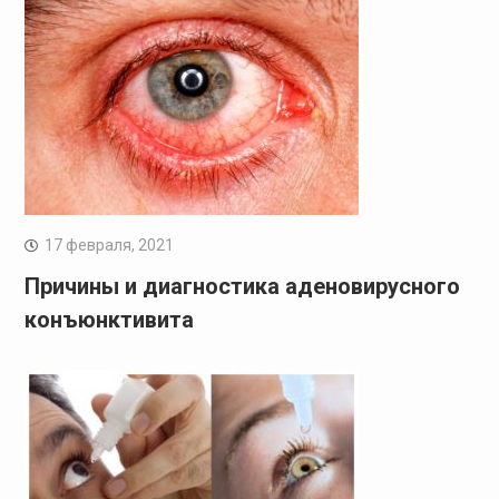
17 февраля, 2021
Причины и диагностика аденовирусного
конъюнктивита