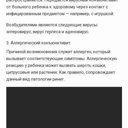
от больного ребенка к здоровому через контакт с
инфицированным предметом — например, с игрушкой.
Возбудителями являются следующие вирусы:
энтеровирус, вирус герпеса и аденовирус.
Аллергический конъюнктивит.
Причиной возникновения служит аллерген, который
вызывает соответствующие симптомы. Аллергическую
реакцию у ребенка может вызвать шерсть кошки,
цитрусовые или растения. Как правило, сопровождает
данный вид патологии ринит.