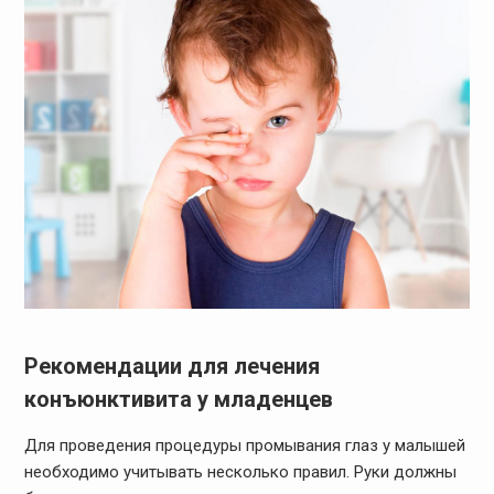
Рекомендации для лечения
конъюнктивита у младенцев
Для проведения процедуры промывания глаз у малышей
необходимо учитывать несколько правил. Руки должны