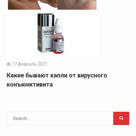
17 февраля, 2021
Какие бывают капли от вирусного
конъюнктивита
Search
for: