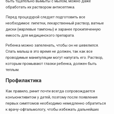
быть тщательно вымыты с мылом, можно даже
обработать их раствором антисептика.
Перед процедурой следует подготовить все
необходимое: пипетки, лекарственный раствор, ватные
диски (марлевые тампоны) и заранее прокипяченную
емкость для медицинского препарата.
Ребенка можно запеленать, чтобы он не шевелился.
Спать малыш в это время не должен, так как все
проводимые манипуляции могут напугать его. Раствор,
которым промывают глазки ребенка, должен быть
теплым.
Профилактика
Как правило, ринит почти всегда сопровождается
конъюнктивитом у детей, поэтому после появления
первых симптомов необходимо немедленно обратиться
к врачу-офтальмологу, чтобы избежать дальнейших