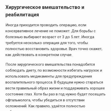
Хирургическое вмешательство и
реабилитация
Иногда приходится проводить операцию, если
консервативное лечение не поможет. Для борьбы с
болезнью выбирают возраст от 3 до 5 лет. Иногда
требуется несколько операция для того, чтобы
полностью восстановить здоровье. Врач точно скажет,
как действовать в конкретном случае.
После хирургического вмешательства понадобится
соблюдать диету, по возможности избегать нагрузок и
использовать медикаменты для предупреждения
воспалительного процесса. В будущем нужно стараться
вести правильный образ жизни и поддерживать хорошее
состояние глаз. Хотя бы раз в год нужно будет посещать
офтальмолога, чтобы убедиться в отсутствии
осложнений. Как правило, удаётся полностью