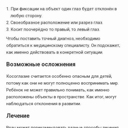
При фиксации на объект один глаз будет отклонён в
любую сторону.
Своеобразное расположение или разрез глаз.
Косит поочерёдно то правый, то левый глаз.
Чтобы поставить точный диагноз, необходимо
обратиться к медицинскому специалисту. Он подскажет,
как именно действовать в конкретной ситуации.
Возможные осложнения
Косоглазие считается особенно опасным для детей,
потому как они не могут полноценно воспринимать мир.
Ребёнок не может правильно понимать, как именно
расположены объекты в пространстве. Как итог, могут
наблюдаться отклонения в развитии.
Лечение
Врач может порекомендовать разные способы лечения,