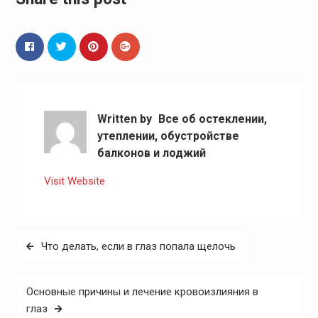
Written by
Все об остеклении,
утеплении, обустройстве
балконов и лоджий
Visit Website
Навигация
Что делать, если в глаз попала щелочь
по
записям
Основные причины и лечение кровоизлияния в
глаз