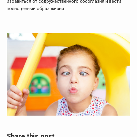
избавиться от содружественного косоглазия и вести
полноценный образ жизни.
Share this post