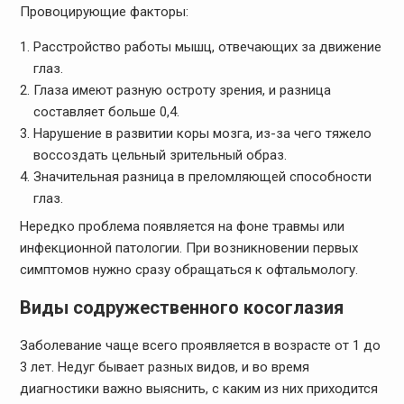
Провоцирующие факторы:
Расстройство работы мышц, отвечающих за движение
глаз.
Глаза имеют разную остроту зрения, и разница
составляет больше 0,4.
Нарушение в развитии коры мозга, из-за чего тяжело
воссоздать цельный зрительный образ.
Значительная разница в преломляющей способности
глаз.
Нередко проблема появляется на фоне травмы или
инфекционной патологии. При возникновении первых
симптомов нужно сразу обращаться к офтальмологу.
Виды содружественного косоглазия
Заболевание чаще всего проявляется в возрасте от 1 до
3 лет. Недуг бывает разных видов, и во время
диагностики важно выяснить, с каким из них приходится