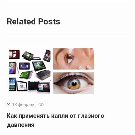
Related Posts
18 февраля, 2021
Как применять капли от глазного
давления