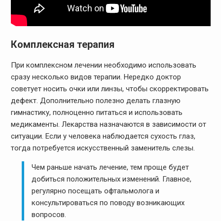
Комплексная терапия
При комплексном лечении необходимо использовать
сразу несколько видов терапии. Нередко доктор
советует носить очки или линзы, чтобы скорректировать
дефект. Дополнительно полезно делать глазную
гимнастику, полноценно питаться и использовать
медикаменты. Лекарства назначаются в зависимости от
ситуации. Если у человека наблюдается сухость глаз,
тогда потребуется искусственный заменитель слезы.
Чем раньше начать лечение, тем проще будет
добиться положительных изменений. Главное,
регулярно посещать офтальмолога и
консультироваться по поводу возникающих
вопросов.