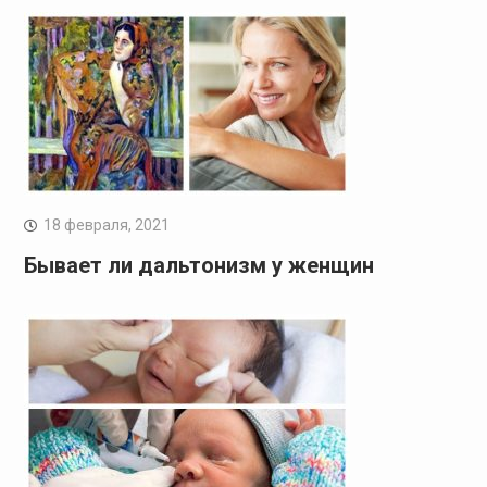
18 февраля, 2021
Бывает ли дальтонизм у женщин