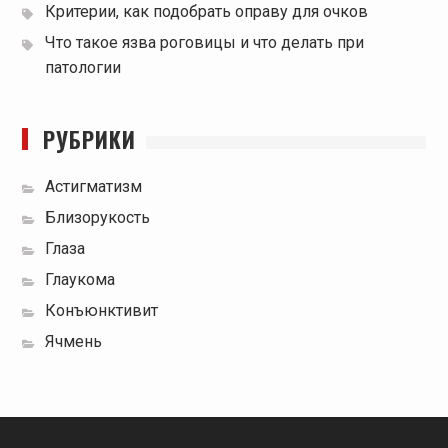
Критерии, как подобрать оправу для очков
Что такое язва роговицы и что делать при
патологии
РУБРИКИ
Астигматизм
Близорукость
Глаза
Глаукома
Конъюнктивит
Ячмень