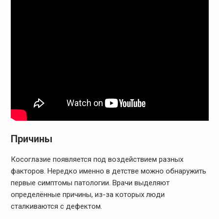
Причины
Косоглазие появляется под воздействием разных
факторов. Нередко именно в детстве можно обнаружить
первые симптомы патологии. Врачи выделяют
определённые причины, из-за которых люди
сталкиваются с дефектом.