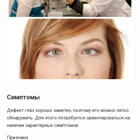
Симптомы
Дефект глаз хорошо заметен, поэтому его можно легко
обнаружить. Для этого потребуется ориентироваться на
наличие характерных симптомов.
Признаки: