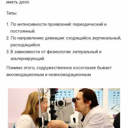
иметь дело.
Типы:
По интенсивности проявлений: периодический и
постоянный.
По направлению девиации: сходящийся, вертикальный,
расходящийся.
В зависимости от физиологии: латеральный и
альтернирующий.
Помимо этого, содружественное косоглазие бывает
аккомодационным и неаккомодационным.