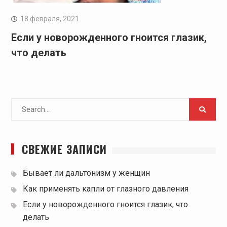
18 февраля, 2021
Если у новорожденного гноится глазик,
что делать
Search
for:
СВЕЖИЕ ЗАПИСИ
Бывает ли дальтонизм у женщин
Как применять капли от глазного давления
Если у новорожденного гноится глазик, что
делать