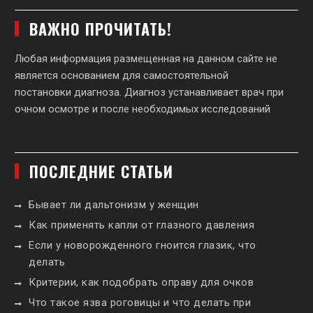
ВАЖНО ПРОЧИТАТЬ!
Любая информация размещенная на данном сайте не
является основанием для самостоятельной
постановки диагноза. Диагноз устанавливает врач при
очном осмотре и после необходимых исследований
ПОСЛЕДНИЕ СТАТЬИ
Бывает ли дальтонизм у женщин
Как применять капли от глазного давления
Если у новорожденного гноится глазик, что
делать
Критерии, как подобрать оправу для очков
Что такое язва роговицы и что делать при