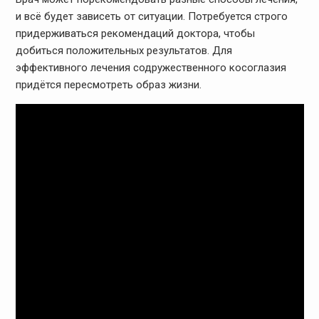
и всё будет зависеть от ситуации. Потребуется строго
придерживаться рекомендаций доктора, чтобы
добиться положительных результатов. Для
эффективного лечения содружественного косоглазия
придётся пересмотреть образ жизни.