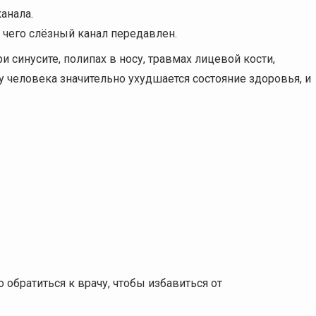
анала.
 чего слёзный канал передавлен.
 синусите, полипах в носу, травмах лицевой кости,
 у человека значительно ухудшается состояние здоровья, и
обратиться к врачу, чтобы избавиться от