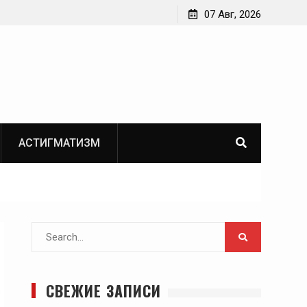
07 Авг, 2026
АСТИГМАТИЗМ
Search
for:
СВЕЖИЕ ЗАПИСИ