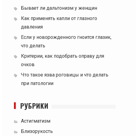
Бывает ли дальтонизм у женщин
Как применять капли от глазного
давления
Если у новорожденного гноится глазик,
что делать
Критерии, как подобрать оправу для
очков
Что такое язва роговицы и что делать
при патологии
РУБРИКИ
Астигматизм
Близорукость