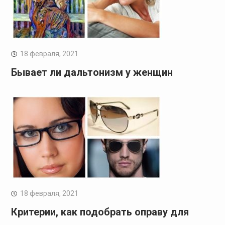
18 февраля, 2021
Бывает ли дальтонизм у женщин
18 февраля, 2021
Критерии, как подобрать оправу для