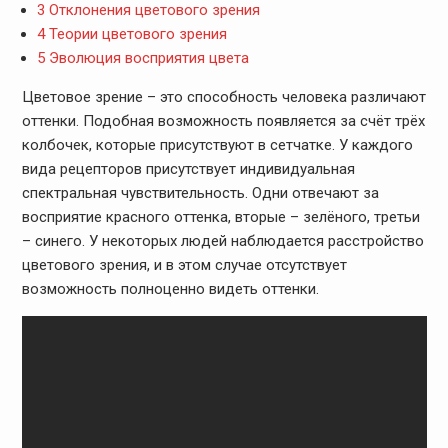
3
Отклонения цветового зрения
4
Теории цветового зрения
5
Эволюция восприятия цвета
Цветовое зрение – это способность человека различают
оттенки. Подобная возможность появляется за счёт трёх
колбочек, которые присутствуют в сетчатке. У каждого
вида рецепторов присутствует индивидуальная
спектральная чувствительность. Одни отвечают за
восприятие красного оттенка, вторые – зелёного, третьи
– синего. У некоторых людей наблюдается расстройство
цветового зрения, и в этом случае отсутствует
возможность полноценно видеть оттенки.