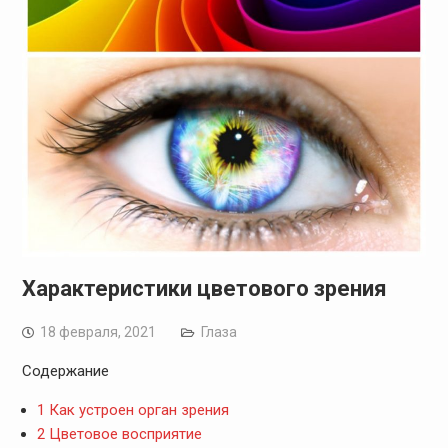
Характеристики цветового зрения
18 февраля, 2021
Глаза
Содержание
1
Как устроен орган зрения
2
Цветовое восприятие