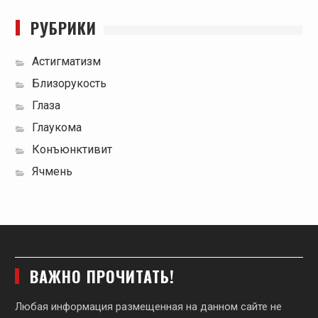
РУБРИКИ
Астигматизм
Близорукость
Глаза
Глаукома
Конъюнктивит
Ячмень
ВАЖНО ПРОЧИТАТЬ!
Любая информация размещенная на данном сайте не