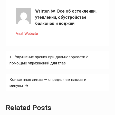
Written by
Все об остеклении,
утеплении, обустройстве
балконов и лоджий
Visit Website
Навигация
Улучшение зрения при дальнозоркости с
по
помощью упражнений для глаз
записям
Контактные линзы — определяем плюсы и
минусы
Related Posts