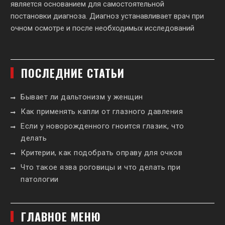
является основанием для самостоятельной
постановки диагноза. Диагноз устанавливает врач при
очном осмотре и после необходимых исследований
ПОСЛЕДНИЕ СТАТЬИ
Бывает ли дальтонизм у женщин
Как применять капли от глазного давления
Если у новорожденного гноится глазик, что
делать
Критерии, как подобрать оправу для очков
Что такое язва роговицы и что делать при
патологии
ГЛАВНОЕ МЕНЮ