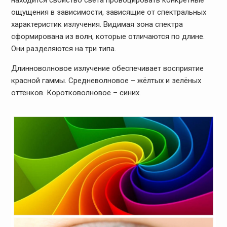
ощущения в зависимости, зависящие от спектральных
характеристик излучения. Видимая зона спектра
сформирована из волн, которые отличаются по длине.
Они разделяются на три типа.
Длинноволновое излучение обеспечивает восприятие
красной гаммы. Средневолновое – жёлтых и зелёных
оттенков. Коротковолновое – синих.