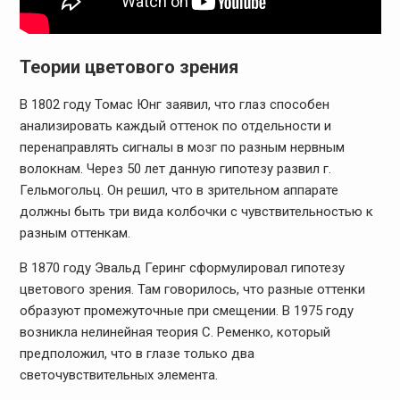
Теории цветового зрения
В 1802 году Томас Юнг заявил, что глаз способен
анализировать каждый оттенок по отдельности и
перенаправлять сигналы в мозг по разным нервным
волокнам. Через 50 лет данную гипотезу развил г.
Гельмогольц. Он решил, что в зрительном аппарате
должны быть три вида колбочки с чувствительностью к
разным оттенкам.
В 1870 году Эвальд Геринг сформулировал гипотезу
цветового зрения. Там говорилось, что разные оттенки
образуют промежуточные при смещении. В 1975 году
возникла нелинейная теория С. Ременко, который
предположил, что в глазе только два
светочувствительных элемента.