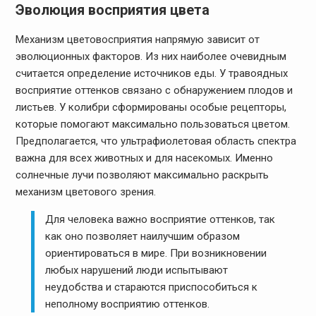
Эволюция восприятия цвета
Механизм цветовосприятия напрямую зависит от
эволюционных факторов. Из них наиболее очевидным
считается определение источников еды. У травоядных
восприятие оттенков связано с обнаружением плодов и
листьев. У колибри сформированы особые рецепторы,
которые помогают максимально пользоваться цветом.
Предполагается, что ультрафиолетовая область спектра
важна для всех животных и для насекомых. Именно
солнечные лучи позволяют максимально раскрыть
механизм цветового зрения.
Для человека важно восприятие оттенков, так
как оно позволяет наилучшим образом
ориентироваться в мире. При возникновении
любых нарушений люди испытывают
неудобства и стараются приспособиться к
неполному восприятию оттенков.