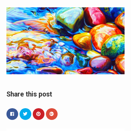
Share this post