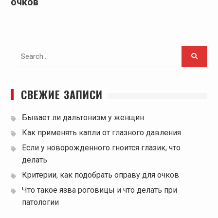
очков
Search
for:
СВЕЖИЕ ЗАПИСИ
Бывает ли дальтонизм у женщин
Как применять капли от глазного давления
Если у новорожденного гноится глазик, что
делать
Критерии, как подобрать оправу для очков
Что такое язва роговицы и что делать при
патологии