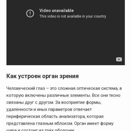
Как устроен орган зрения
Человеческий глаз – это сложная оптическая система, в
которую включены различные элементы. Все они тесно
связаны друг с другом. За восприятие формы,
удалённости и иных параметров отвечает
периферическая область анализатора, которая
представлена глазным яблоком. Орган имеет форму
шара и состоит из трёх оболочек.