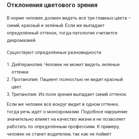
Отклонения цветового зрения
В норме человек должен видеть все три главных цвета –
синий, красный и зелёный. Если же выпадает
определённый оттенок, тогда патология считается
дихромазией.
Существуют определённые разновидности:
Дейтеранопия. Человек не может видеть зелёные
оттенки.
Протанопия. Пациент полностью не видит красный
цвет.
Тританопия. Из поля зрения выпадает синий оттенок.
Если же человек всё вокруг видит в одном оттенке,
тогда речь идёт о монохромазии. Подобное нарушение
значительно влияет на качество жизни и не позволяет
работать по определённым профессиям. К примеру,
человек не станет водителем, так как не поймёт