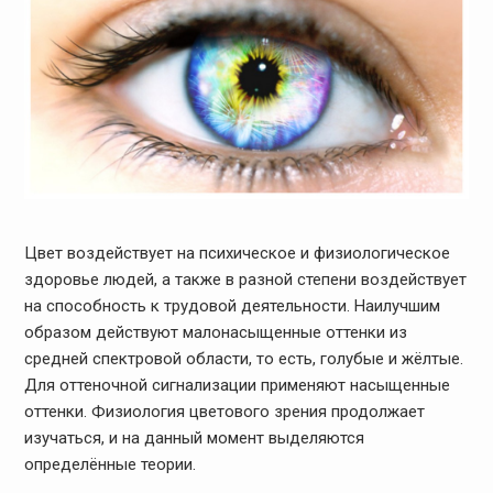
Цвет воздействует на психическое и физиологическое
здоровье людей, а также в разной степени воздействует
на способность к трудовой деятельности. Наилучшим
образом действуют малонасыщенные оттенки из
средней спектровой области, то есть, голубые и жёлтые.
Для оттеночной сигнализации применяют насыщенные
оттенки. Физиология цветового зрения продолжает
изучаться, и на данный момент выделяются
определённые теории.