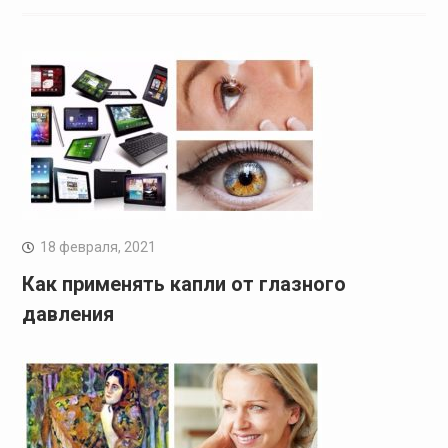
18 февраля, 2021
Как применять капли от глазного
давления