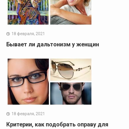
18 февраля, 2021
Бывает ли дальтонизм у женщин
18 февраля, 2021
Критерии, как подобрать оправу для