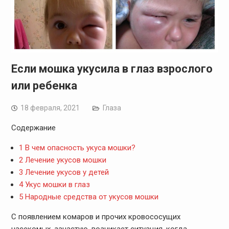
Если мошка укусила в глаз взрослого
или ребенка
18 февраля, 2021
Глаза
Содержание
1
В чем опасность укуса мошки?
2
Лечение укусов мошки
3
Лечение укусов у детей
4
Укус мошки в глаз
5
Народные средства от укусов мошки
С появлением комаров и прочих кровососущих