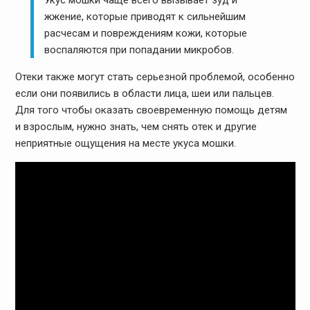
жжение, которые приводят к сильнейшим
расчесам и повреждениям кожи, которые
воспаляются при попадании микробов.
Отеки также могут стать серьезной проблемой, особенно
если они появились в области лица, шеи или пальцев.
Для того чтобы оказать своевременную помощь детям
и взрослым, нужно знать, чем снять отек и другие
неприятные ощущения на месте укуса мошки.