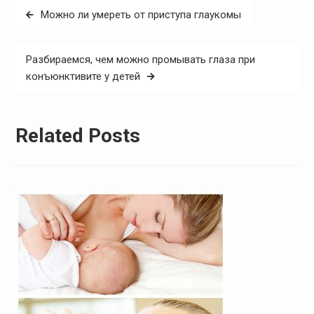
Навигация
Можно ли умереть от приступа глаукомы
по
записям
Разбираемся, чем можно промывать глаза при
конъюнктивите у детей
Related Posts