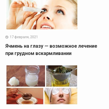
17 февраля, 2021
Ячмень на глазу — возможное лечение
при грудном вскармливании