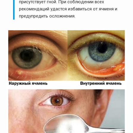
присутствует гной. При соблюдении всех
рекомендаций удастся избавиться от ячменя и
предупредить осложнения.