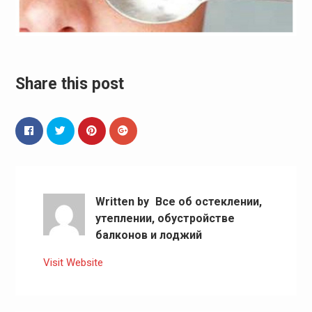
Share this post
Written by
Все об остеклении,
утеплении, обустройстве
балконов и лоджий
Visit Website