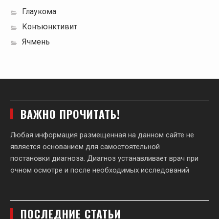
Глаукома
Конъюнктивит
Ячмень
ВАЖНО ПРОЧИТАТЬ!
Любая информация размещенная на данном сайте не
является основанием для самостоятельной
постановки диагноза. Диагноз устанавливает врач при
очном осмотре и после необходимых исследований
ПОСЛЕДНИЕ СТАТЬИ