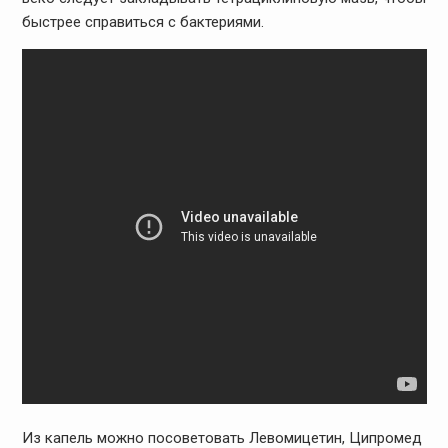
быстрее справиться с бактериями.
Из капель можно посоветовать Левомицетин, Ципромед