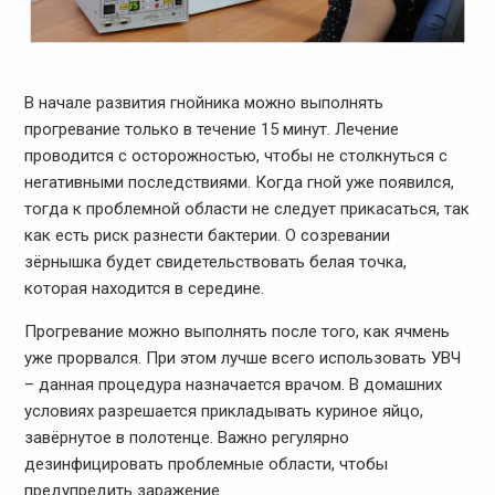
В начале развития гнойника можно выполнять
прогревание только в течение 15 минут. Лечение
проводится с осторожностью, чтобы не столкнуться с
негативными последствиями. Когда гной уже появился,
тогда к проблемной области не следует прикасаться, так
как есть риск разнести бактерии. О созревании
зёрнышка будет свидетельствовать белая точка,
которая находится в середине.
Прогревание можно выполнять после того, как ячмень
уже прорвался. При этом лучше всего использовать УВЧ
– данная процедура назначается врачом. В домашних
условиях разрешается прикладывать куриное яйцо,
завёрнутое в полотенце. Важно регулярно
дезинфицировать проблемные области, чтобы
предупредить заражение.