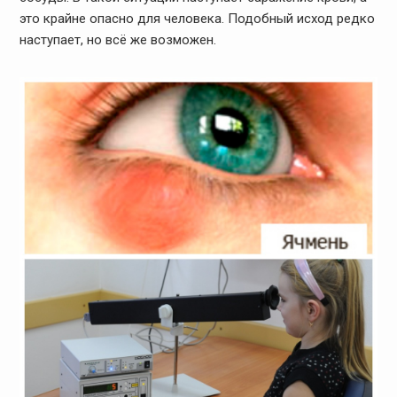
это крайне опасно для человека. Подобный исход редко
наступает, но всё же возможен.