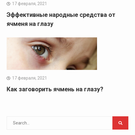
17 февраля, 2021
Эффективные народные средства от
ячменя на глазу
17 февраля, 2021
Как заговорить ячмень на глазу?
Search
for: