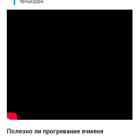
процедура.
Полезно ли прогревание ячменя