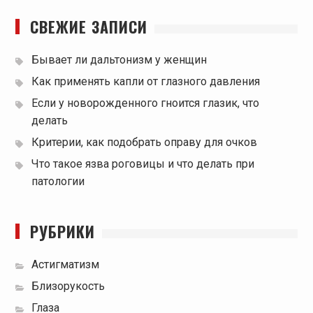
СВЕЖИЕ ЗАПИСИ
Бывает ли дальтонизм у женщин
Как применять капли от глазного давления
Если у новорожденного гноится глазик, что
делать
Критерии, как подобрать оправу для очков
Что такое язва роговицы и что делать при
патологии
РУБРИКИ
Астигматизм
Близорукость
Глаза