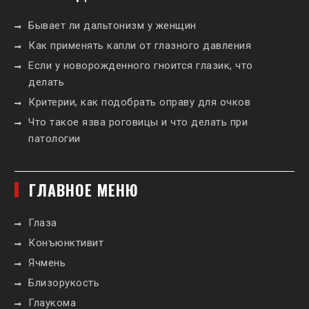
Бывает ли дальтонизм у женщин
Как применять капли от глазного давления
Если у новорожденного гноится глазик, что
делать
Критерии, как подобрать оправу для очков
Что такое язва роговицы и что делать при
патологии
ГЛАВНОЕ МЕНЮ
Глаза
Конъюнктивит
Ячмень
Близорукость
Глаукома