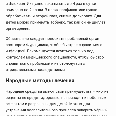
и Флоксал. Их нужно закапывать до 4 раз в сутки
примерно по 2 капли. В целях профилактики нужно
обрабатывать и второй глаз, снизив дозировку. Для
детей можно применять Тобрекс, так как он не щиплет
орган зрения.
Обязательно следует полоскать проблемный орган
раствором Фурацилина, чтобы быстрее справиться с
инфекцией. Рекомендуется лечиться только под
контролем медицинского специалиста, чтобы быстро
справиться с проблемой и не столкнуться с
отрицательными последствиями.
Народные методы лечения
Народные средства имеют свои преимущества – многие
рецепты не вредят здоровью, не приводят к побочным
эффектам и разрешены для детей. Можно для
устранения воспалительного процесса заварить чёрный