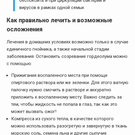
беспокоить и при циркуляции бактерий и
вирусов в рамках одной семьи.
Как правильно лечить и возможные
осложнения
Лечения в домашних условиях возможно только в случае
единичного гнойника, а также начальной стадии
заболевания. Остановить созревание гордеолума можно
с помощью:
Прижигания воспаленного места при помощи
спиртового раствора или же зеленки. Для этого ватную
палочку нужно смочить в растворе и аккуратно
приложить к воспаленному месту. Важно следить за
тем, чтобы жидкость не попала в глаз, так как это
может вызвать ожог!
Компресса из сухого тепла, в качестве которого
можно использовать разогретую и завернутую в ткань
морскую соль, семена льна и другие сыпучие