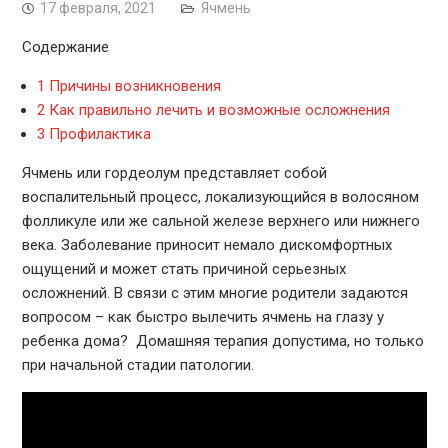
17 февраля, 2021
Ячмень
Содержание
1
Причины возникновения
2
Как правильно лечить и возможные осложнения
3
Профилактика
Ячмень или гордеолум представляет собой
воспалительный процесс, локализующийся в волосяном
фолликуле или же сальной железе верхнего или нижнего
века. Заболевание приносит немало дискомфортных
ощущений и может стать причиной серьезных
осложнений. В связи с этим многие родители задаются
вопросом – как быстро вылечить ячмень на глазу у
ребенка дома? Домашняя терапия допустима, но только
при начальной стадии патологии.