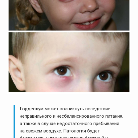
Гордеолум может возникнуть вследствие
неправильного и несбалансированного питания,
а также в случае недостаточного пребывания
на свежем воздухе. Патология будет