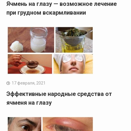
Ячмень на глазу — возможное лечение
при грудном вскармливании
17 февраля, 2021
Эффективные народные средства от
ячменя на глазу