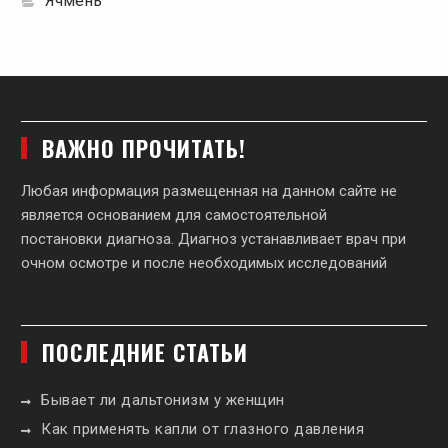
Ячмень
ВАЖНО ПРОЧИТАТЬ!
Любая информация размещенная на данном сайте не
является основанием для самостоятельной
постановки диагноза. Диагноз устанавливает врач при
очном осмотре и после необходимых исследований
ПОСЛЕДНИЕ СТАТЬИ
Бывает ли дальтонизм у женщин
Как применять капли от глазного давления