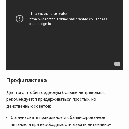
Профилактика
Для того чтобы гордеолум больше не тревожил,
рекомендуется придерживаться простых, но
действенных советов:
Организовать правильное и сбалансированное
питание, а при необходимости давать витаминно-