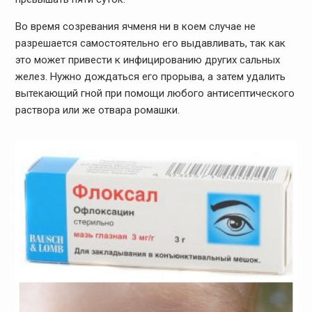
Во время созревания ячменя ни в коем случае не
разрешается самостоятельно его выдавливать, так как
это может привести к инфицированию других сальных
желез. Нужно дождаться его прорыва, а затем удалить
вытекающий гной при помощи любого антисептического
раствора или же отвара ромашки.