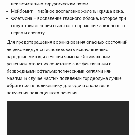
исключительно хирургическим путем.
Мейбомит – гнойное воспаление железы хряща века.
Флегмона – воспаление глазного яблока, которое при
отсутствии лечения вызывает поражение зрительного
нерва и слепоту.
Для предотвращения возникновения опасных состояний
не рекомендуется использовать исключительно
народные методы лечения ячменя. Оптимальным
решением станет их сочетание с эффективными и
безвредными офтальмологическими каплями или
мазями. В случае частых появлений гордеолума лучше
обратиться в поликлинику для сдачи анализов и
получения полноценного лечения.