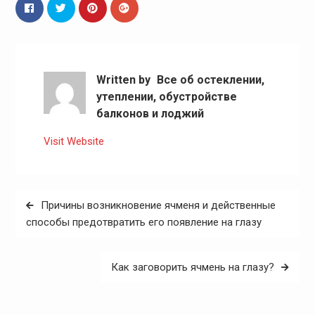
Written by
Все об остеклении,
утеплении, обустройстве
балконов и лоджий
Visit Website
Навигация
Причины возникновение ячменя и действенные
по
способы предотвратить его появление на глазу
записям
Как заговорить ячмень на глазу?