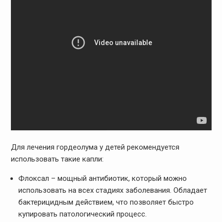
Для лечения гордеолума у детей рекомендуется
использовать такие капли:
Флоксал – мощный антибиотик, который можно
использовать на всех стадиях заболевания. Обладает
бактерицидным действием, что позволяет быстро
купировать патологический процесс.