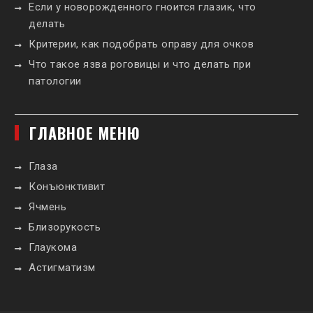
Если у новорожденного гноится глазик, что
делать
Критерии, как подобрать оправу для очков
Что такое язва роговицы и что делать при
патологии
ГЛАВНОЕ МЕНЮ
Глаза
Конъюнктивит
Ячмень
Близорукость
Глаукома
Астигматизм