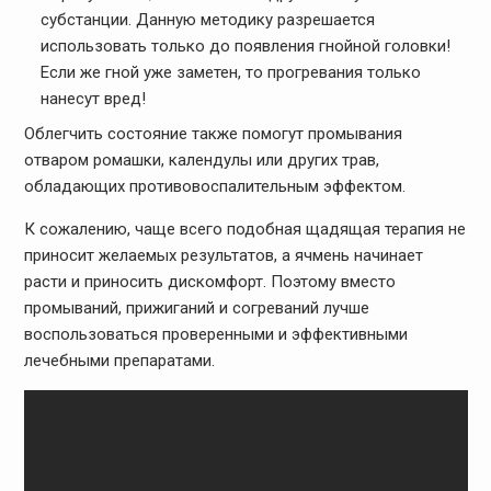
субстанции. Данную методику разрешается
использовать только до появления гнойной головки!
Если же гной уже заметен, то прогревания только
нанесут вред!
Облегчить состояние также помогут промывания
отваром ромашки, календулы или других трав,
обладающих противовоспалительным эффектом.
К сожалению, чаще всего подобная щадящая терапия не
приносит желаемых результатов, а ячмень начинает
расти и приносить дискомфорт. Поэтому вместо
промываний, прижиганий и согреваний лучше
воспользоваться проверенными и эффективными
лечебными препаратами.