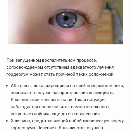
При запущенном воспалительном процессе,
сопровождаемом отсутствием адекватного лечения,
гордеолум может стать причиной таких осложнений:
Абсцессы, локализующиеся по всей поверхности века,
возникают в случае распространения инфекции на
близлежащие железы и ткани. Такая ситуация
наблюдается после попыток самостоятельного
вскрытые гнойника еще до его созревания.
Халязион, представляющий собой хроническую форму
гордеолума. Лечение в большинстве случаев