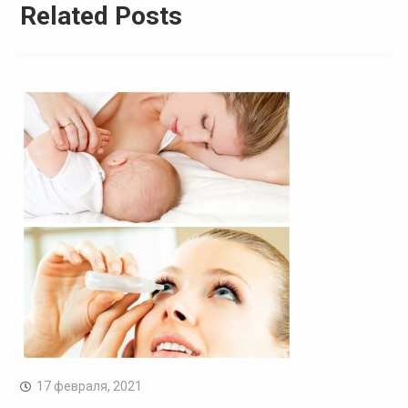
Related Posts
17 февраля, 2021