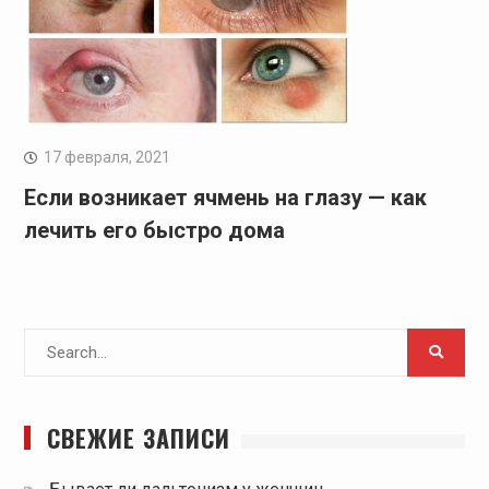
17 февраля, 2021
Если возникает ячмень на глазу — как
лечить его быстро дома
Search
for:
СВЕЖИЕ ЗАПИСИ