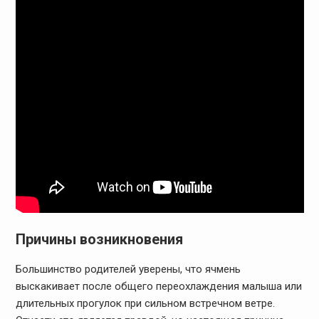
Причины возникновения
Большинство родителей уверены, что ячмень
выскакивает после общего переохлаждения малыша или
длительных прогулок при сильном встречном ветре.