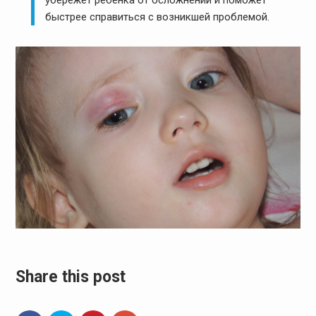
быстрее справиться с возникшей проблемой.
Share this post