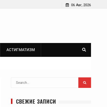
06 Авг, 2026
АСТИГМАТИЗМ
Search
for:
СВЕЖИЕ ЗАПИСИ