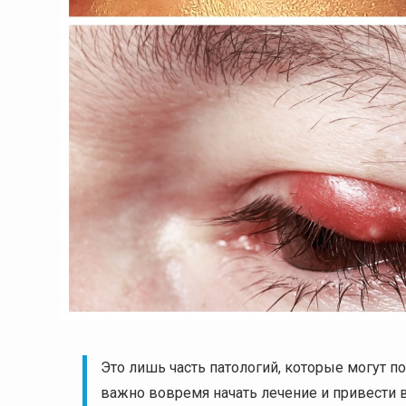
Это лишь часть патологий, которые могут п
важно вовремя начать лечение и привести в