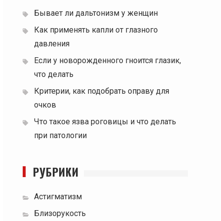
Бывает ли дальтонизм у женщин
Как применять капли от глазного
давления
Если у новорожденного гноится глазик,
что делать
Критерии, как подобрать оправу для
очков
Что такое язва роговицы и что делать
при патологии
РУБРИКИ
Астигматизм
Близорукость