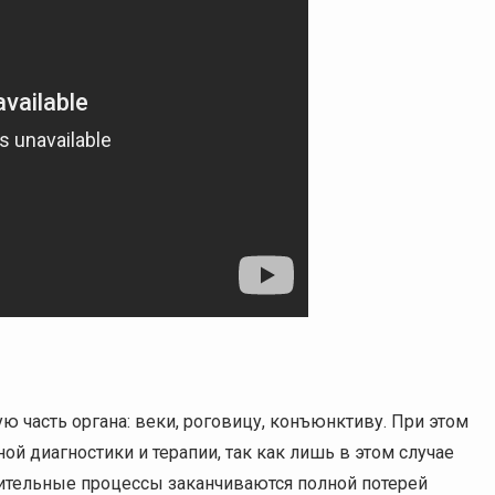
ю часть органа: веки, роговицу, конъюнктиву. При этом
ой диагностики и терапии, так как лишь в этом случае
ительные процессы заканчиваются полной потерей