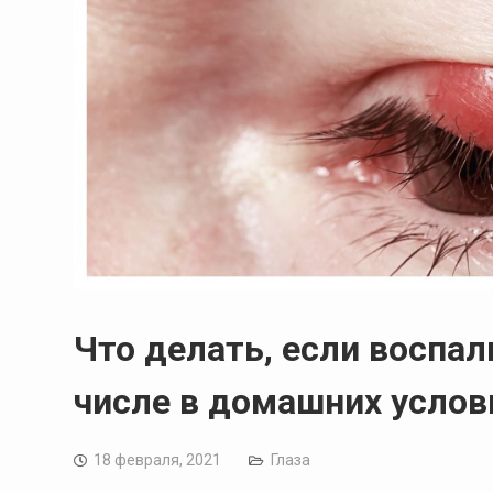
Что делать, если воспали
числе в домашних услов
18 февраля, 2021
Глаза