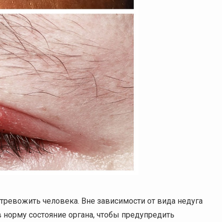
отревожить человека. Вне зависимости от вида недуга
 норму состояние органа, чтобы предупредить