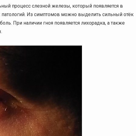
ьный процесс слезной железы, который появляется в
ых патологий. Из симптомов можно выделить сильный отёк
боль. При наличии гноя появляется лихорадка, а также
.