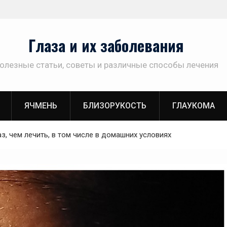
Глаза и их заболевания
олезные статьи, советы и различные способы лечения
ЯЧМЕНЬ
БЛИЗОРУКОСТЬ
ГЛАУКОМА
аз, чем лечить, в том числе в домашних условиях