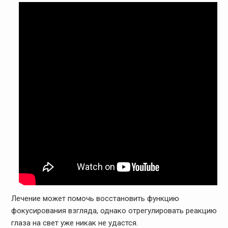
Лечение может помочь восстановить функцию
фокусирования взгляда, однако отрегулировать реакцию
глаза на свет уже никак не удастся.