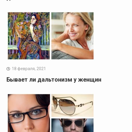
18 февраля, 2021
Бывает ли дальтонизм у женщин