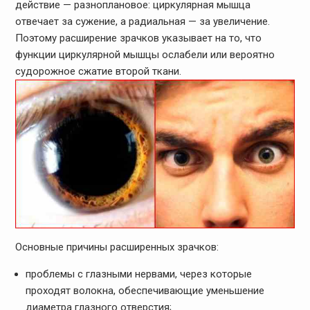
действие — разноплановое: циркулярная мышца
отвечает за сужение, а радиальная — за увеличение.
Поэтому расширение зрачков указывает на то, что
функции циркулярной мышцы ослабели или вероятно
судорожное сжатие второй ткани.
Основные причины расширенных зрачков:
проблемы с глазными нервами, через которые
проходят волокна, обеспечивающие уменьшение
диаметра глазного отверстия;