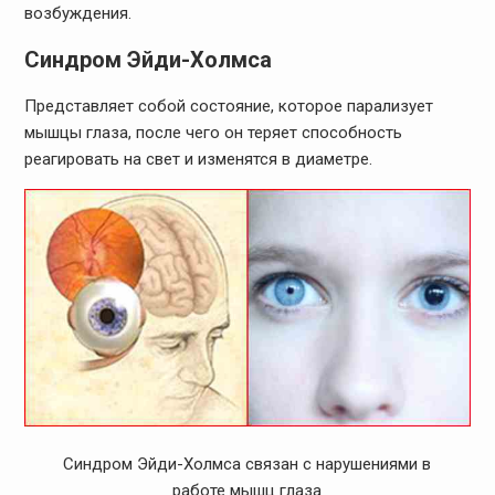
возбуждения.
Синдром Эйди-Холмса
Представляет собой состояние, которое парализует
мышцы глаза, после чего он теряет способность
реагировать на свет и изменятся в диаметре.
Синдром Эйди-Холмса связан с нарушениями в
работе мышц глаза