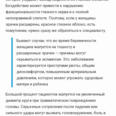
Бездействие может привести к нарушению
функциональности глазного нерва и к полной
непоправимой слепоте. Поэтому, если у женщины
зрачки расширены, красное глазное яблоко, есть
помутнение, нужно сразу же обратиться к специалисту.
Бывают случаи, что во время беременности
женщина жалуется на тошноту и
расширенные зрачки — причины могут
скрываться в эклампсии. Это заболевание
характеризуется приступами рвоты, общим
дискомфортом, повышенным артериальным
давлением, которое может угрожать здоровью
матери и ребенка.
Большой процент пациентов жалуется на увеличенный
диаметр круга при травматических повреждениях
головы. Серьезные сотрясения после падения или
сильного удара могут вызвать головокружение, боль в