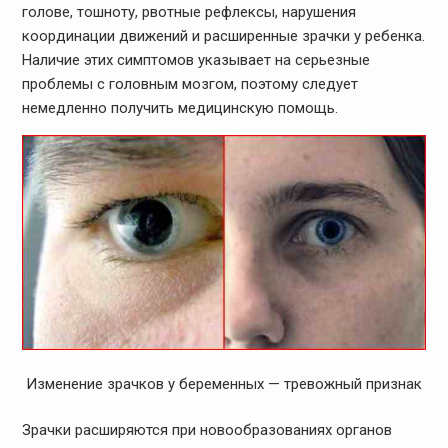
голове, тошноту, рвотные рефлексы, нарушения
координации движений и расширенные зрачки у ребенка.
Наличие этих симптомов указывает на серьезные
проблемы с головным мозгом, поэтому следует
немедленно получить медицинскую помощь.
Изменение зрачков у беременных — тревожный признак
Зрачки расширяются при новообразованиях органов