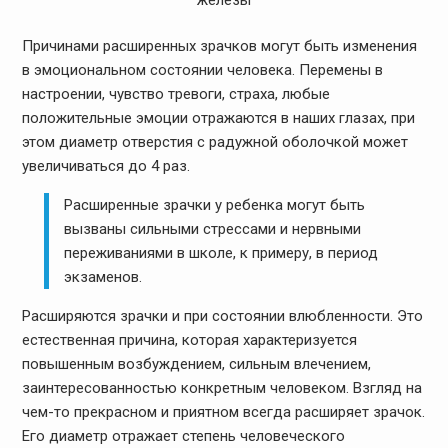
Причинами расширенных зрачков могут быть изменения
в эмоциональном состоянии человека. Перемены в
настроении, чувство тревоги, страха, любые
положительные эмоции отражаются в наших глазах, при
этом диаметр отверстия с радужной оболочкой может
увеличиваться до 4 раз.
Расширенные зрачки у ребенка могут быть
вызваны сильными стрессами и нервными
переживаниями в школе, к примеру, в период
экзаменов.
Расширяются зрачки и при состоянии влюбленности. Это
естественная причина, которая характеризуется
повышенным возбуждением, сильным влечением,
заинтересованностью конкретным человеком. Взгляд на
чем-то прекрасном и приятном всегда расширяет зрачок.
Его диаметр отражает степень человеческого