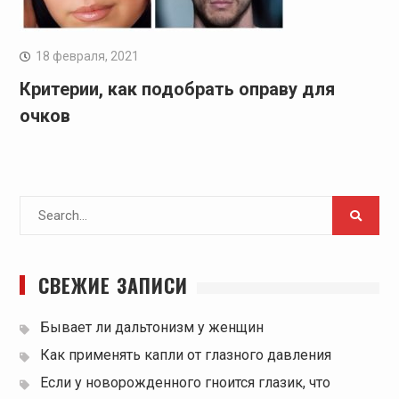
18 февраля, 2021
Критерии, как подобрать оправу для
очков
Search
for:
СВЕЖИЕ ЗАПИСИ
Бывает ли дальтонизм у женщин
Как применять капли от глазного давления
Если у новорожденного гноится глазик, что