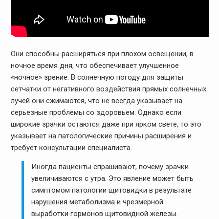
Они способны расширяться при плохом освещении, в
ночное время дня, что обеспечивает улучшенное
«ночное» зрение. В солнечную погоду для защиты
сетчатки от негативного воздействия прямых солнечных
лучей они сжимаются, что не всегда указывает на
серьезные проблемы со здоровьем. Однако если
широкие зрачки остаются даже при ярком свете, то это
указывает на патологические причины расширения и
требует консультации специалиста.
Иногда пациенты спрашивают, почему зрачки
увеличиваются с утра. Это явление может быть
симптомом патологии щитовидки в результате
нарушения метаболизма и чрезмерной
выработки гормонов щитовидной железы.