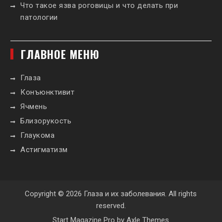
Что такое язва роговицы и что делать при
патологии
ГЛАВНОЕ МЕНЮ
Глаза
Конъюнктивит
Ячмень
Близорукость
Глаукома
Астигматизм
Copyright © 2026
Глаза и их заболевания
. All rights
reserved.
Start Magazine Pro by
Axle Themes