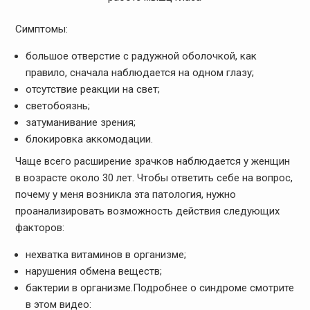
Симптомы:
большое отверстие с радужной оболочкой, как
правило, сначала наблюдается на одном глазу;
отсутствие реакции на свет;
светобоязнь;
затуманивание зрения;
блокировка аккомодации.
Чаще всего расширение зрачков наблюдается у женщин
в возрасте около 30 лет. Чтобы ответить себе на вопрос,
почему у меня возникла эта патология, нужно
проанализировать возможность действия следующих
факторов:
нехватка витаминов в организме;
нарушения обмена веществ;
бактерии в организме.Подробнее о синдроме смотрите
в этом видео: