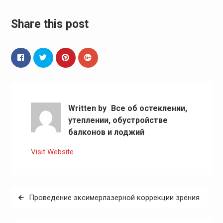
Share this post
Written by
Все об остеклении,
утеплении, обустройстве
балконов и лоджий
Visit Website
Навигация
Проведение эксимерлазерной коррекции зрения
по