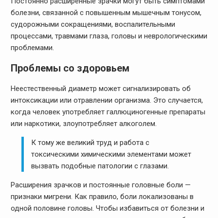
Постоянно расширенные зрачки могут быть симптомами
болезни, связанной с повышенным мышечным тонусом,
судорожными сокращениями, воспалительными
процессами, травмами глаза, головы и неврологическими
проблемами.
Проблемы со здоровьем
Неестественный диаметр может сигнализировать об
интоксикации или отравлении организма. Это случается,
когда человек употребляет галлюциногенные препараты
или наркотики, злоупотребляет алкоголем.
К тому же великий труд и работа с
токсическими химическими элементами может
вызвать подобные патологии с глазами.
Расширения зрачков и постоянные головные боли —
признаки мигрени. Как правило, боли локализованы в
одной половине головы. Чтобы избавиться от болезни и