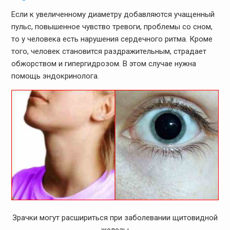
Если к увеличенному диаметру добавляются учащенный
пульс, повышенное чувство тревоги, проблемы со сном,
то у человека есть нарушения сердечного ритма. Кроме
того, человек становится раздражительным, страдает
обжорством и гипергидрозом. В этом случае нужна
помощь эндокринолога.
Зрачки могут расшириться при заболевании щитовидной
железы