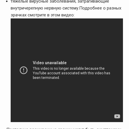
тяжелые вирусные заболевания, затрагивающие
внутричерепную нервную систему.Подробнее о разных
зрачках смотрите в этом видео: