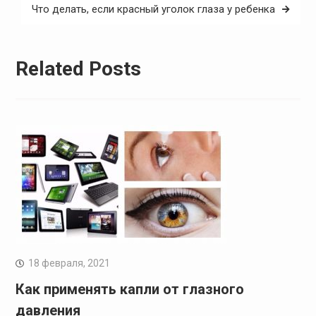
записям
Что делать, если красный уголок глаза у ребенка
Related Posts
18 февраля, 2021
Как применять капли от глазного
давления