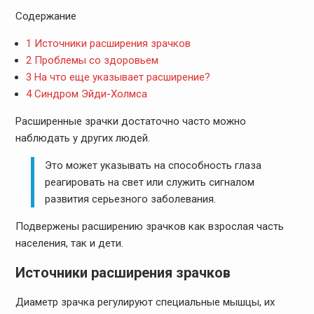
Содержание
1
Источники расширения зрачков
2
Проблемы со здоровьем
3
На что еще указывает расширение?
4
Синдром Эйди-Холмса
Расширенные зрачки достаточно часто можно
наблюдать у других людей.
Это может указывать на способность глаза
реагировать на свет или служить сигналом
развития серьезного заболевания.
Подвержены расширению зрачков как взрослая часть
населения, так и дети.
Источники расширения зрачков
Диаметр зрачка регулируют специальные мышцы, их