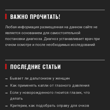
ВАЖНО ПРОЧИТАТЬ!
Любая информация размещенная на данном сайте не
является основанием для самостоятельной
постановки диагноза. Диагноз устанавливает врач при
очном осмотре и после необходимых исследований
ПОСЛЕДНИЕ СТАТЬИ
Бывает ли дальтонизм у женщин
Как применять капли от глазного давления
Если у новорожденного гноится глазик, что
делать
Критерии, как подобрать оправу для очков