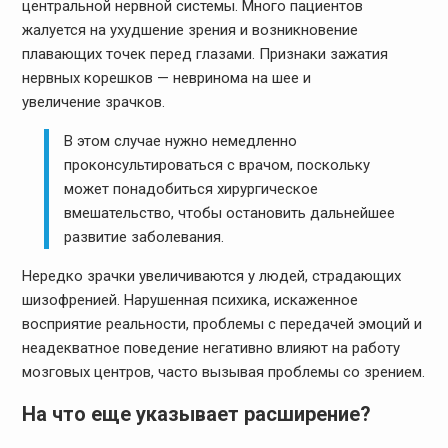
центральной нервной системы. Много пациентов
жалуется на ухудшение зрения и возникновение
плавающих точек перед глазами. Признаки зажатия
нервных корешков — невринома на шее и
увеличение зрачков.
В этом случае нужно немедленно
проконсультироваться с врачом, поскольку
может понадобиться хирургическое
вмешательство, чтобы остановить дальнейшее
развитие заболевания.
Нередко зрачки увеличиваются у людей, страдающих
шизофренией. Нарушенная психика, искаженное
восприятие реальности, проблемы с передачей эмоций и
неадекватное поведение негативно влияют на работу
мозговых центров, часто вызывая проблемы со зрением.
На что еще указывает расширение?