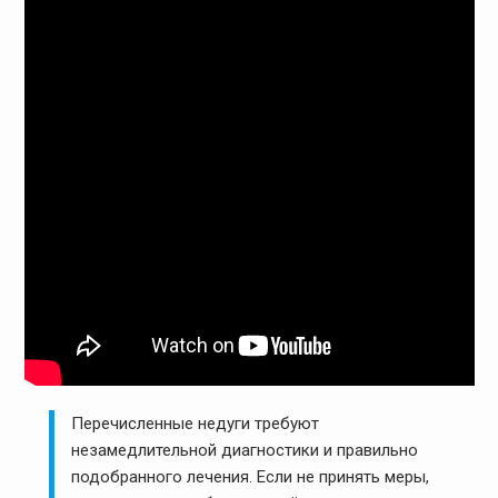
Перечисленные недуги требуют
незамедлительной диагностики и правильно
подобранного лечения. Если не принять меры,