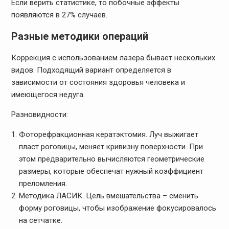
Если верить статистике, то побочные эффекты
появляются в 27% случаев.
Разные методики операций
Коррекция с использованием лазера бывает нескольких
видов. Подходящий вариант определяется в
зависимости от состояния здоровья человека и
имеющегося недуга.
Разновидности:
Фоторефракционная кератэктомия. Луч выжигает
пласт роговицы, меняет кривизну поверхности. При
этом предварительно вычисляются геометрические
размеры, которые обеспечат нужный коэффициент
преломления.
Методика ЛАСИК. Цель вмешательства – сменить
форму роговицы, чтобы изображение фокусировалось
на сетчатке.