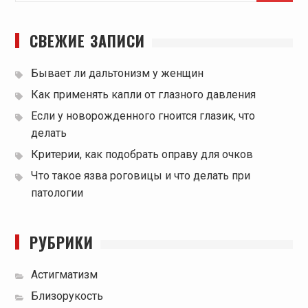
СВЕЖИЕ ЗАПИСИ
Бывает ли дальтонизм у женщин
Как применять капли от глазного давления
Если у новорожденного гноится глазик, что
делать
Критерии, как подобрать оправу для очков
Что такое язва роговицы и что делать при
патологии
РУБРИКИ
Астигматизм
Близорукость