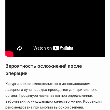
Вероятность осложнений после
операции
Хирургическое вмешательство с использованием
лазерного луча нередко проводится для зрительного
органа. Процедура назначается при определённых
заболеваниях, ухудшающих качество жизни. Коррекция
рекомендована при миопии высокой степени,