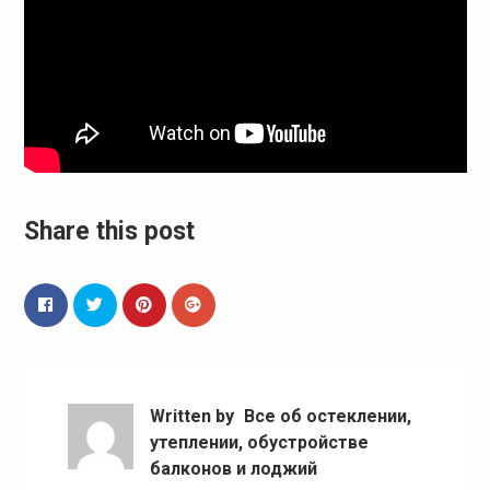
Share this post
Written by
Все об остеклении,
утеплении, обустройстве
балконов и лоджий