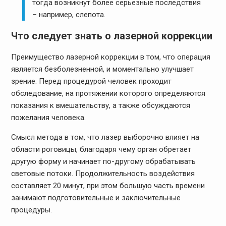
тогда возникнут более серьёзные последствия
– например, слепота.
Что следует знать о лазерной коррекции
Преимущество лазерной коррекции в том, что операция
является безболезненной, и моментально улучшает
зрение. Перед процедурой человек проходит
обследование, на протяжении которого определяются
показания к вмешательству, а также обсуждаются
пожелания человека.
Смысл метода в том, что лазер выборочно влияет на
области роговицы, благодаря чему орган обретает
другую форму и начинает по-другому обрабатывать
световые потоки. Продолжительность воздействия
составляет 20 минут, при этом большую часть времени
занимают подготовительные и заключительные
процедуры.