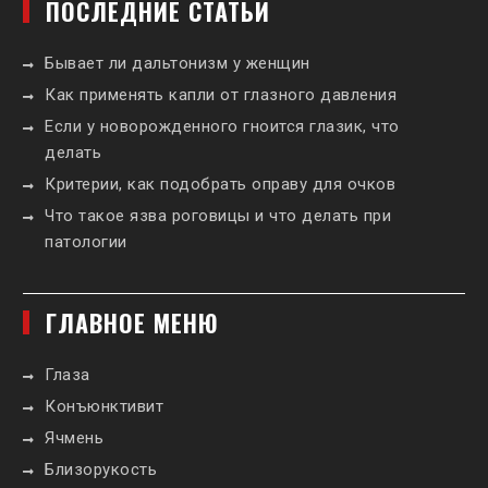
ПОСЛЕДНИЕ СТАТЬИ
Бывает ли дальтонизм у женщин
Как применять капли от глазного давления
Если у новорожденного гноится глазик, что
делать
Критерии, как подобрать оправу для очков
Что такое язва роговицы и что делать при
патологии
ГЛАВНОЕ МЕНЮ
Глаза
Конъюнктивит
Ячмень
Близорукость