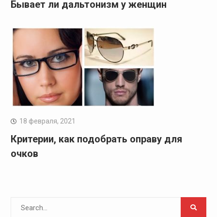
Бывает ли дальтонизм у женщин
18 февраля, 2021
Критерии, как подобрать оправу для
очков
Search
for: