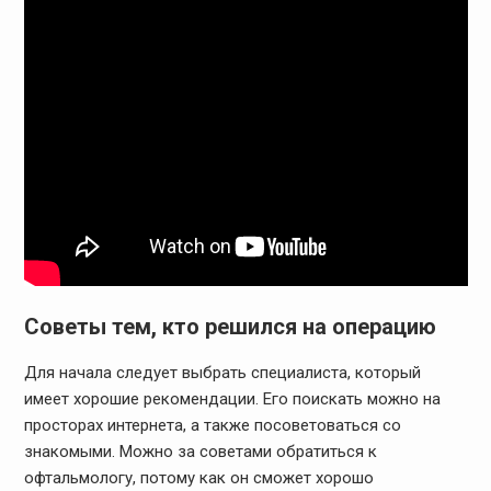
Советы тем, кто решился на операцию
Для начала следует выбрать специалиста, который
имеет хорошие рекомендации. Его поискать можно на
просторах интернета, а также посоветоваться со
знакомыми. Можно за советами обратиться к
офтальмологу, потому как он сможет хорошо