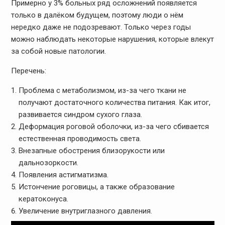
Примерно у 3% больных ряд осложнений появляется
только в далёком будущем, поэтому люди о нём
нередко даже не подозревают. Только через годы
можно наблюдать некоторые нарушения, которые влекут
за собой новые патологии.
Перечень:
Проблема с метаболизмом, из-за чего ткани не
получают достаточного количества питания. Как итог,
развивается синдром сухого глаза.
Деформация роговой оболочки, из-за чего сбивается
естественная проводимость света.
Внезапные обострения близорукости или
дальнозоркости.
Появления астигматизма.
Истончение роговицы, а также образование
кератоконуса.
Увеличение внутриглазного давления.