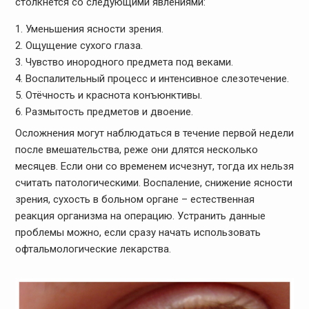
столкнётся со следующими явлениями:
Уменьшения ясности зрения.
Ощущение сухого глаза.
Чувство инородного предмета под веками.
Воспалительный процесс и интенсивное слезотечение.
Отёчность и краснота конъюнктивы.
Размытость предметов и двоение.
Осложнения могут наблюдаться в течение первой недели
после вмешательства, реже они длятся несколько
месяцев. Если они со временем исчезнут, тогда их нельзя
считать патологическими. Воспаление, снижение ясности
зрения, сухость в больном органе – естественная
реакция организма на операцию. Устранить данные
проблемы можно, если сразу начать использовать
офтальмологические лекарства.