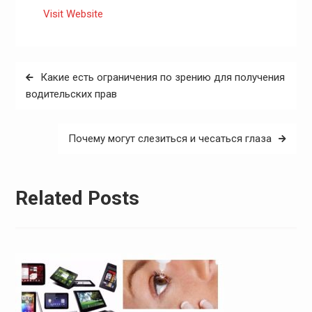
Visit Website
Навигация
Какие есть ограничения по зрению для получения
по
водительских прав
записям
Почему могут слезиться и чесаться глаза
Related Posts