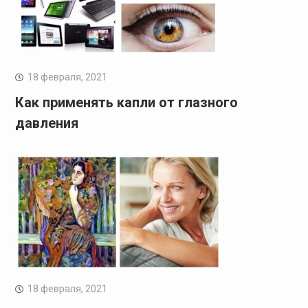
18 февраля, 2021
Как применять капли от глазного
давления
18 февраля, 2021