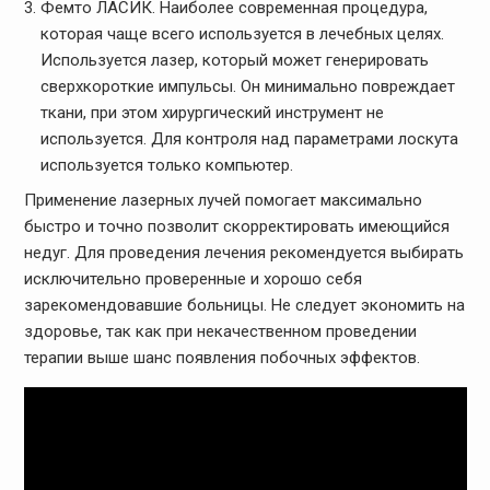
Фемто ЛАСИК. Наиболее современная процедура,
которая чаще всего используется в лечебных целях.
Используется лазер, который может генерировать
сверхкороткие импульсы. Он минимально повреждает
ткани, при этом хирургический инструмент не
используется. Для контроля над параметрами лоскута
используется только компьютер.
Применение лазерных лучей помогает максимально
быстро и точно позволит скорректировать имеющийся
недуг. Для проведения лечения рекомендуется выбирать
исключительно проверенные и хорошо себя
зарекомендовавшие больницы. Не следует экономить на
здоровье, так как при некачественном проведении
терапии выше шанс появления побочных эффектов.