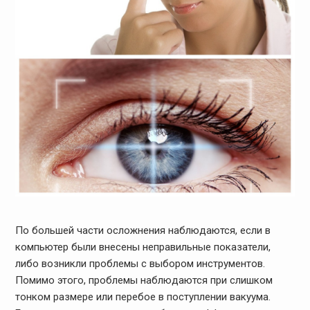
По большей части осложнения наблюдаются, если в
компьютер были внесены неправильные показатели,
либо возникли проблемы с выбором инструментов.
Помимо этого, проблемы наблюдаются при слишком
тонком размере или перебое в поступлении вакуума.