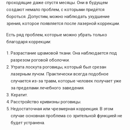
проходящие даже спустя месяцы. Они в будущем
создают немало проблем, с которыми придётся
бороться. Допустим, можно наблюдать ухудшение
зрения, которое появляется после лазерной коррекции.
Есть ряд проблем, которые можно убрать только
благодаря коррекции:
Разрастание шрамовой ткани. Она наблюдается под
разрезом роговой оболочки.
Утрата лоскута роговицы, который был срезан
лазерным лучом. Практически всегда подобное
случается из-за травм, которые человек получает уже
за пределами лечебного заведения.
Кератит.
Расстройство кривизны роговицы.
Недостаточная или чрезмерная коррекция. В этом
случае основная проблема со зрительной функцией не
будет устранена.