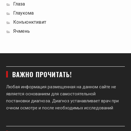
Глаза
Глаукома
Конъюнктивит
Ячмень
ВАЖНО ПРОЧИТАТЬ!
Любая информация размещенная на данном сайте не
является основанием для самостоятельной
постановки диагноза. Диагноз устанавливает врач при
очном осмотре и после необходимых исследований