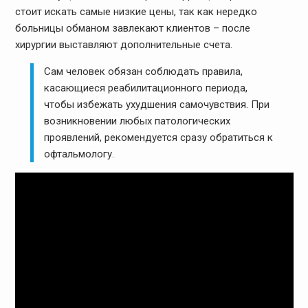
стоит искать самые низкие цены, так как нередко
больницы обманом завлекают клиентов – после
хирургии выставляют дополнительные счета.
Сам человек обязан соблюдать правила,
касающиеся реабилитационного периода,
чтобы избежать ухудшения самочувствия. При
возникновении любых патологических
проявлений, рекомендуется сразу обратиться к
офтальмологу.