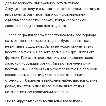
дальнозоркости, выраженном астигматизме.
Запущенные недуги снижают качество жизни, поэтому от
них важно избавиться. При этом исключительно
офтальмолог должен решать, когда необходимо
лазерное воздействие для пациента.
Любая операция требует восстановительного периода,
на протяжении которого пациент будет испытывать
неприятные ощущения. Орган не может моментально
восстановиться, из-за чего временно нарушаются его
функции. При этом последствия, возникающие после
лазерной коррекции зрения, бывают временными и
постоянными. Первый вид может появиться с большой
вероятностью, поэтому многие пациенты с ним
столкнутся. Серьёзные проблемы наблюдаются крайне
редко, при этом чаще всего они возникают при
некачественном проведении операции.
После хирургического вмешательства человек