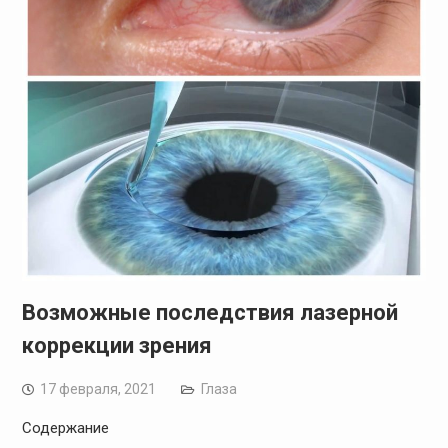
Возможные последствия лазерной
коррекции зрения
17 февраля, 2021
Глаза
Содержание