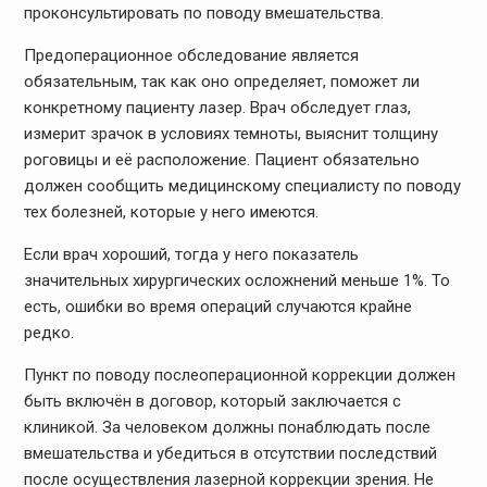
проконсультировать по поводу вмешательства.
Предоперационное обследование является
обязательным, так как оно определяет, поможет ли
конкретному пациенту лазер. Врач обследует глаз,
измерит зрачок в условиях темноты, выяснит толщину
роговицы и её расположение. Пациент обязательно
должен сообщить медицинскому специалисту по поводу
тех болезней, которые у него имеются.
Если врач хороший, тогда у него показатель
значительных хирургических осложнений меньше 1%. То
есть, ошибки во время операций случаются крайне
редко.
Пункт по поводу послеоперационной коррекции должен
быть включён в договор, который заключается с
клиникой. За человеком должны понаблюдать после
вмешательства и убедиться в отсутствии последствий
после осуществления лазерной коррекции зрения. Не