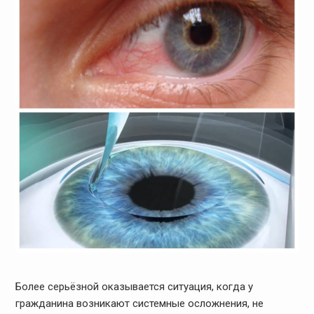
Более серьёзной оказывается ситуация, когда у
гражданина возникают системные осложнения, не