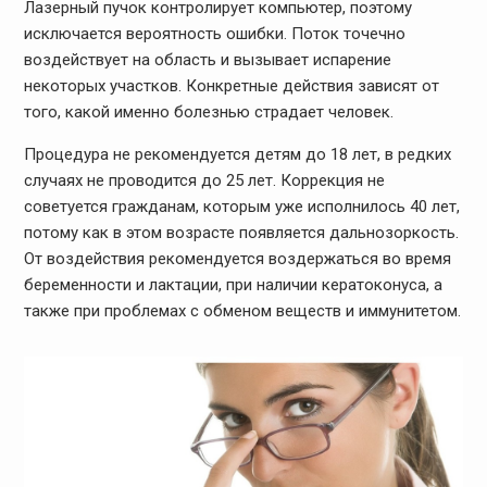
Лазерный пучок контролирует компьютер, поэтому
исключается вероятность ошибки. Поток точечно
воздействует на область и вызывает испарение
некоторых участков. Конкретные действия зависят от
того, какой именно болезнью страдает человек.
Процедура не рекомендуется детям до 18 лет, в редких
случаях не проводится до 25 лет. Коррекция не
советуется гражданам, которым уже исполнилось 40 лет,
потому как в этом возрасте появляется дальнозоркость.
От воздействия рекомендуется воздержаться во время
беременности и лактации, при наличии кератоконуса, а
также при проблемах с обменом веществ и иммунитетом.