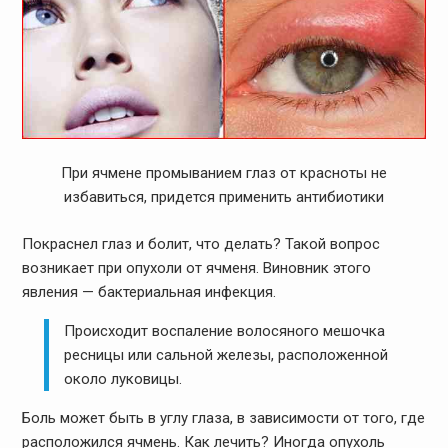
При ячмене промыванием глаз от красноты не
избавиться, придется применить антибиотики
Покраснел глаз и болит, что делать? Такой вопрос
возникает при опухоли от ячменя. Виновник этого
явления — бактериальная инфекция.
Происходит воспаление волосяного мешочка
ресницы или сальной железы, расположенной
около луковицы.
Боль может быть в углу глаза, в зависимости от того, где
расположился ячмень. Как лечить? Иногда опухоль