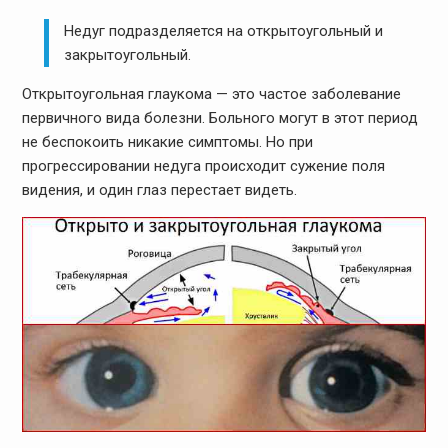
Недуг подразделяется на открытоугольный и
закрытоугольный.
Открытоугольная глаукома — это частое заболевание
первичного вида болезни. Больного могут в этот период
не беспокоить никакие симптомы. Но при
прогрессировании недуга происходит сужение поля
видения, и один глаз перестает видеть.