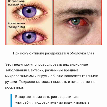
При конъюктивите раздражается оболочка глаз
Этот недуг могут спровоцировать инфекционные
заболевания. Бактерии, различные вредные
микроорганизмы и вирусы обычно заносятся грязными
руками. Покраснение может вызвать и некачественная
косметика.
В жаркое время есть риск заразиться,
употребляя подозрительную воду, купаясь в