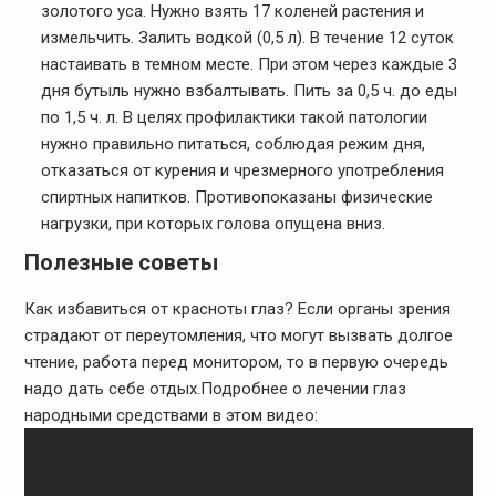
золотого уса. Нужно взять 17 коленей растения и
измельчить. Залить водкой (0,5 л). В течение 12 суток
настаивать в темном месте. При этом через каждые 3
дня бутыль нужно взбалтывать. Пить за 0,5 ч. до еды
по 1,5 ч. л. В целях профилактики такой патологии
нужно правильно питаться, соблюдая режим дня,
отказаться от курения и чрезмерного употребления
спиртных напитков. Противопоказаны физические
нагрузки, при которых голова опущена вниз.
Полезные советы
Как избавиться от красноты глаз? Если органы зрения
страдают от переутомления, что могут вызвать долгое
чтение, работа перед монитором, то в первую очередь
надо дать себе отдых.Подробнее о лечении глаз
народными средствами в этом видео: