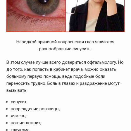
Нередкой причиной покраснения глаз являются
разнообразные синуситы
В этом случае лучше всего довериться офтальмологу. Но
до того, как попасть в кабинет врача, можно оказать
больному первую помощь, ведь подобные боли
переносить трудно. Боль в глазах и раздражение могут
вызывать:
синусит;
повреждение роговицы;
ячмень;
конъюнктивит;
глаукома.