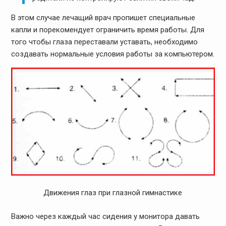
В этом случае лечащий врач пропишет специальные
капли и порекомендует ограничить время работы. Для
того чтобы глаза переставали уставать, необходимо
создавать нормальные условия работы за компьютером.
Движения глаз при глазной гимнастике
Важно через каждый час сидения у монитора давать