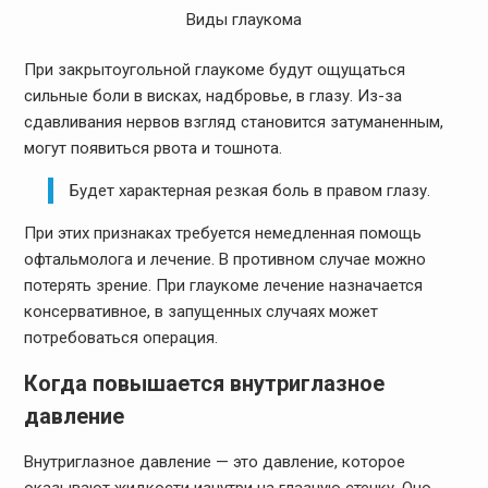
Виды глаукома
При закрытоугольной глаукоме будут ощущаться
сильные боли в висках, надбровье, в глазу. Из-за
сдавливания нервов взгляд становится затуманенным,
могут появиться рвота и тошнота.
Будет характерная резкая боль в правом глазу.
При этих признаках требуется немедленная помощь
офтальмолога и лечение. В противном случае можно
потерять зрение. При глаукоме лечение назначается
консервативное, в запущенных случаях может
потребоваться операция.
Когда повышается внутриглазное
давление
Внутриглазное давление — это давление, которое