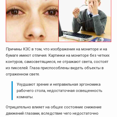
Причины КЗС в том, что изображения на мониторе и на
бумаге имеют отличия. Картинки на мониторе без четких
контуров, самосветящиеся, не отражают света, состоят
из пикселей. Глаза приспособлены видеть объекты в
отраженном свете.
Ухудшают зрение и неправильная эргономика
рабочего стола, недостаточная освещенность
комнаты.
Отрицательно влияет на общее состояние снижение
движений глазами, вследствие чего недостаточно