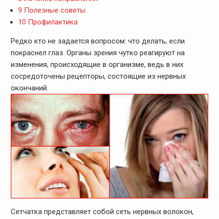
9
Полезные советы
10
Профилактика
Редко кто не задается вопросом: что делать, если
покраснел глаз. Органы зрения чутко реагируют на
изменения, происходящие в организме, ведь в них
сосредоточены рецепторы, состоящие из нервных
окончаний.
Сетчатка представляет собой сеть нервных волокон,