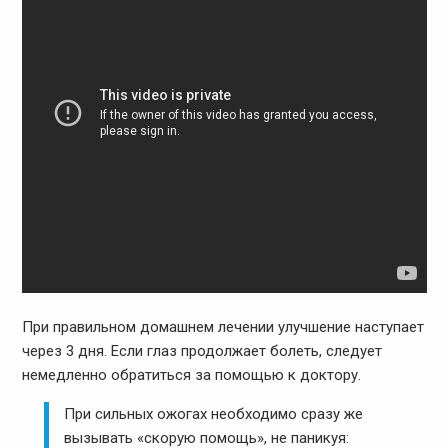
При правильном домашнем лечении улучшение наступает
через 3 дня. Если глаз продолжает болеть, следует
немедленно обратиться за помощью к доктору.
При сильных ожогах необходимо сразу же
вызывать «скорую помощь», не паникуя: