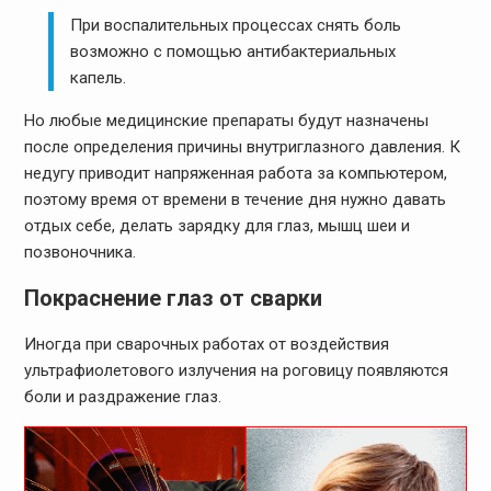
При воспалительных процессах снять боль
возможно с помощью антибактериальных
капель.
Но любые медицинские препараты будут назначены
после определения причины внутриглазного давления. К
недугу приводит напряженная работа за компьютером,
поэтому время от времени в течение дня нужно давать
отдых себе, делать зарядку для глаз, мышц шеи и
позвоночника.
Покраснение глаз от сварки
Иногда при сварочных работах от воздействия
ультрафиолетового излучения на роговицу появляются
боли и раздражение глаз.