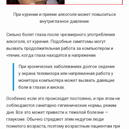
При курении и приеме алкоголя может повыситься
внутриглазное давление
Сильно болят глаза после чрезмерного употребления
алкоголя, от курения. Подобные симптомы могут
вызвать продолжительная работа за компьютером и
чтение, когда глаза находятся в напряжении.
При хронических заболеваниях долгое сидение
у экрана телевизора или напряженная работа у
монитора компьютера может вызвать давящие
боли в глазах и висках.
Особенно если это происходит постоянно, и при этом не
соблюдаются санитарно-гигиенические нормы, режим
дня. Все это может привести к тяжелой болезни —
глаукоме. Обычно страдают этим недугом люди
пожилого возраста, поэтому возрастным пациентам при