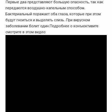
Первые два представляют большую опасность, так как
передаются воздушно-капельным способом.
Бактериальный поражает оба глаза, которые при этом
будут гноиться и выделять слизь. При вирусном
заболевании болит один.Подробнее о конъюктивите
смотрите в этом видео: