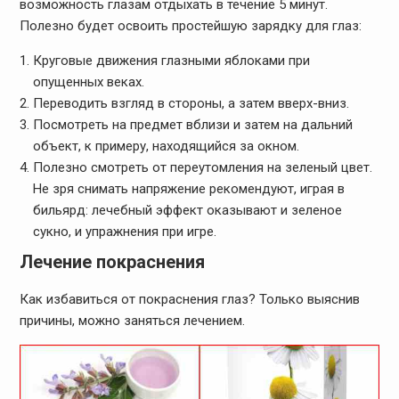
возможность глазам отдыхать в течение 5 минут.
Полезно будет освоить простейшую зарядку для глаз:
Круговые движения глазными яблоками при
опущенных веках.
Переводить взгляд в стороны, а затем вверх-вниз.
Посмотреть на предмет вблизи и затем на дальний
объект, к примеру, находящийся за окном.
Полезно смотреть от переутомления на зеленый цвет.
Не зря снимать напряжение рекомендуют, играя в
бильярд: лечебный эффект оказывают и зеленое
сукно, и упражнения при игре.
Лечение покраснения
Как избавиться от покраснения глаз? Только выяснив
причины, можно заняться лечением.