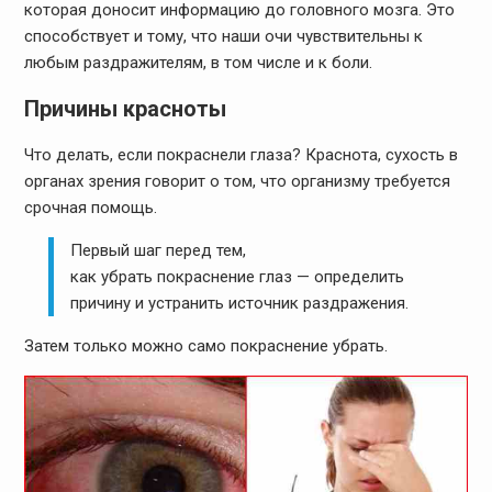
которая доносит информацию до головного мозга. Это
способствует и тому, что наши очи чувствительны к
любым раздражителям, в том числе и к боли.
Причины красноты
Что делать, если покраснели глаза? Краснота, сухость в
органах зрения говорит о том, что организму требуется
срочная помощь.
Первый шаг перед тем,
как убрать покраснение глаз — определить
причину и устранить источник раздражения.
Затем только можно само покраснение убрать.