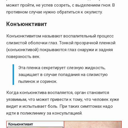
может пройти, не успев созреть, с выделением гноя. В
противном случае нужно обратиться к окулисту.
Конъюнктивит
Конъюнктивитом называют воспалительный процесс
слизистой оболочки глаз. Тонкой прозрачной пленкой
(конъюнктивой) покрываются глаз снаружи и задняя
поверхность век.
Эта пленка секретирует слезную жидкость,
защищает в случае попадания на слизистую
пылинок и соринок.
Когда конъюнктива воспаляется, орган становится
уязвимым, что может привести к тому, что человек хуже
видит и испытывает боль. При таких симптомах надо
идти в поликлинику за консультацией.