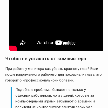
Чтобы не уставать от компьютера
При работе у монитора как убрать красноту глаз? Если
после напряженного рабочего дня покраснели глаза, это
говорит о «профессиональной» болезни.
Подобные проблемы бывают не только у
офисных работников, но и у детей, которые за
компьютерными играми забывают о времени, а
родители не контролируют занятия своих чад.