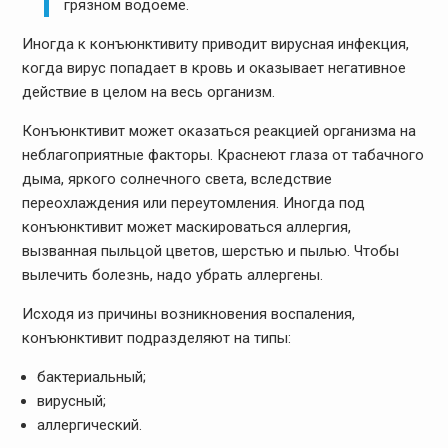
грязном водоеме.
Иногда к конъюнктивиту приводит вирусная инфекция,
когда вирус попадает в кровь и оказывает негативное
действие в целом на весь организм.
Конъюнктивит может оказаться реакцией организма на
неблагоприятные факторы. Краснеют глаза от табачного
дыма, яркого солнечного света, вследствие
переохлаждения или переутомления. Иногда под
конъюнктивит может маскироваться аллергия,
вызванная пыльцой цветов, шерстью и пылью. Чтобы
вылечить болезнь, надо убрать аллергены.
Исходя из причины возникновения воспаления,
конъюнктивит подразделяют на типы:
бактериальный;
вирусный;
аллергический.