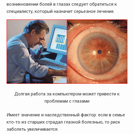
возникновении болей в глазах следует обратиться к
специалисту, который назначит серьезное лечение.
Долгая работа за компьютером может привести к
проблемам с глазами
Имеет значение и наследственный фактор: если в семье
кто-то из старших страдал глазной болезнью, то риск
заболеть увеличивается.