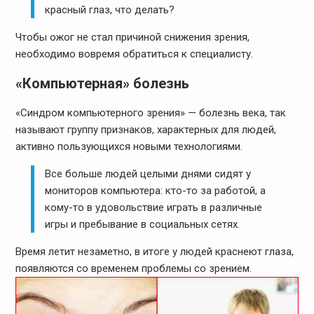
красный глаз, что делать?
Чтобы ожог не стал причиной снижения зрения,
необходимо вовремя обратиться к специалисту.
«Компьютерная» болезнь
«Синдром компьютерного зрения» — болезнь века, так
называют группу признаков, характерных для людей,
активно пользующихся новыми технологиями.
Все больше людей целыми днями сидят у
мониторов компьютера: кто-то за работой, а
кому-то в удовольствие играть в различные
игры и пребывание в социальных сетях.
Время летит незаметно, в итоге у людей краснеют глаза,
появляются со временем проблемы со зрением.