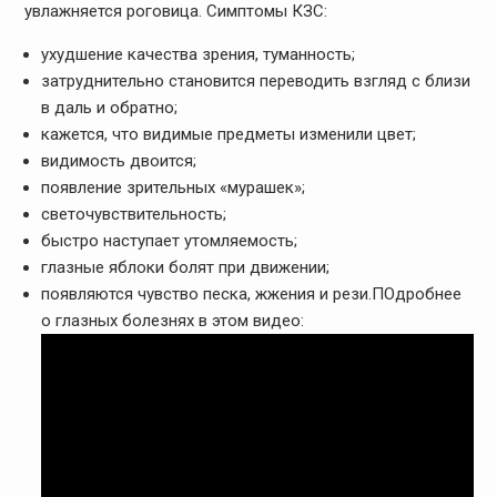
увлажняется роговица. Симптомы КЗС:
ухудшение качества зрения, туманность;
затруднительно становится переводить взгляд с близи
в даль и обратно;
кажется, что видимые предметы изменили цвет;
видимость двоится;
появление зрительных «мурашек»;
светочувствительность;
быстро наступает утомляемость;
глазные яблоки болят при движении;
появляются чувство песка, жжения и рези.ПОдробнее
о глазных болезнях в этом видео: