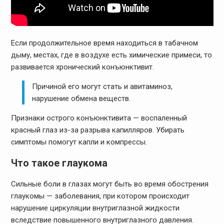
Если продолжительное время находиться в табачном
дыму, местах, где в воздухе есть химические примеси, то
развивается хронический конъюнктивит.
Причиной его могут стать и авитаминоз,
нарушение обмена веществ.
Признаки острого конъюнктивита — воспаленный
красный глаз из-за разрыва капилляров. Убирать
симптомы помогут капли и компрессы.
Что такое глаукома
Сильные боли в глазах могут быть во время обострения
глаукомы — заболевания, при котором происходит
нарушение циркуляции внутриглазной жидкости
вследствие повышенного внутриглазного давления.