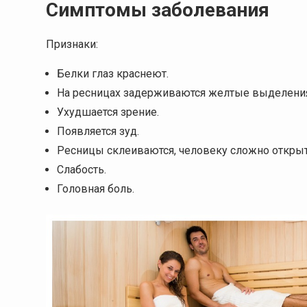
Симптомы заболевания
Признаки:
Белки глаз краснеют.
На ресницах задерживаются желтые выделени
Ухудшается зрение.
Появляется зуд.
Ресницы склеиваются, человеку сложно открыт
Слабость.
Головная боль.