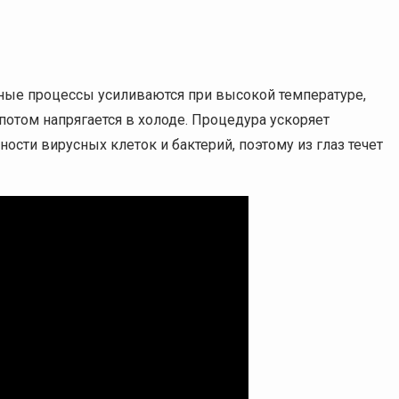
нные процессы усиливаются при высокой температуре,
 потом напрягается в холоде. Процедура ускоряет
сти вирусных клеток и бактерий, поэтому из глаз течет