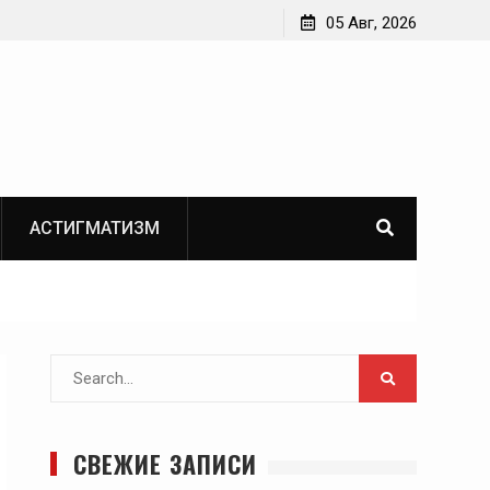
05 Авг, 2026
АСТИГМАТИЗМ
Search
for:
СВЕЖИЕ ЗАПИСИ