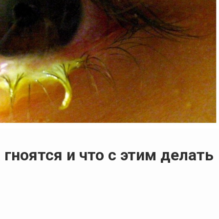
 гноятся и что с этим делать