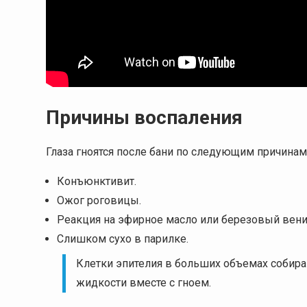
Причины воспаления
Глаза гноятся после бани по следующим причинам
Конъюнктивит.
Ожог роговицы.
Реакция на эфирное масло или березовый вени
Слишком сухо в парилке.
Клетки эпителия в больших объемах собира
жидкости вместе с гноем.