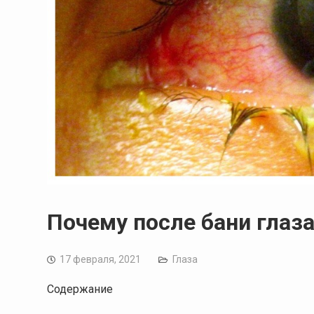
Почему после бани глаза
17 февраля, 2021
Глаза
Содержание