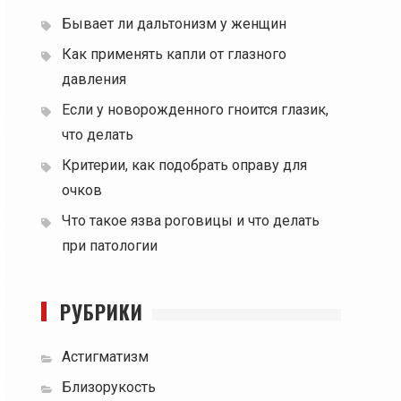
Бывает ли дальтонизм у женщин
Как применять капли от глазного
давления
Если у новорожденного гноится глазик,
что делать
Критерии, как подобрать оправу для
очков
Что такое язва роговицы и что делать
при патологии
РУБРИКИ
Астигматизм
Близорукость