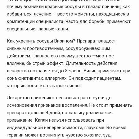
почему возникли красные сосуды в глазах: причины, как
избавиться, лечение — все это моменты, находящиеся в
компетенции специалиста. Часто для борьбы применяют
специальные глазные капли.
Как укрепить сосуды Визином? Препарат владеет
сильным противоотечным, сосудосуживающим
действием. Главное его преимущество —местное
влияние, быстрый эффект. Длительность действия
лекарства сохраняется до 8 часов. Визин применяют при
конъюнктивитах, аллергиях. Он подходит пациентам,
которые носят контактные линзы.
Лекарство применяют несколько раз в сутки до
исчезновения признаков воспаления. Не стоит применять
препарат дольше 4 дней, поскольку развивается
привыкание. Капли нельзя использовать при
индивидуальной непереносимости, глаукоме. Во время
терапии может возникнуть чувство жжение, зуд,