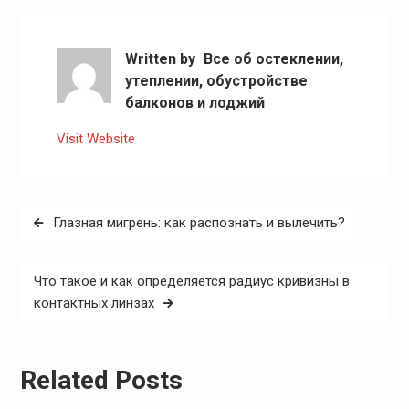
Written by
Все об остеклении,
утеплении, обустройстве
балконов и лоджий
Visit Website
Навигация
Глазная мигрень: как распознать и вылечить?
по
записям
Что такое и как определяется радиус кривизны в
контактных линзах
Related Posts