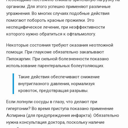
организм. Для этого успешно применяют различные
упражнения. Во многих случаях подобные действия
помогают побороть красные прожилки. Это
неспецифическое лечение, при неэффективности
которого нужно обратиться к офтальмологу.
Некоторые состояния требуют оказания неотложной
помощи. При глаукоме обязательно закапывают
Пилокарпин. При сильной болезненности показано
использование парентеральных болеутоляющих.
Такие действия обеспечивают снижение
внутриглазного давления, нормализуя
кровоток, предотвращая разрывы.
Если лопнули сосуды в глазу, что делают при
гипертонии? Во время приступа показано применение
Аспирина (для предупреждения инфаркта). Обязательно
нужна консультация доктора, поскольку наличие