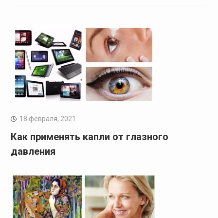
18 февраля, 2021
Как применять капли от глазного
давления