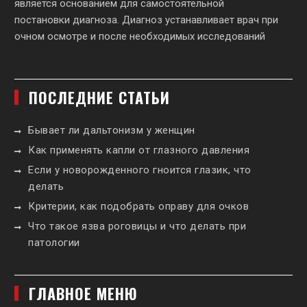
является основанием для самостоятельной
постановки диагноза. Диагноз устанавливает врач при
очном осмотре и после необходимых исследований
ПОСЛЕДНИЕ СТАТЬИ
Бывает ли дальтонизм у женщин
Как применять капли от глазного давления
Если у новорожденного гноится глазик, что
делать
Критерии, как подобрать оправу для очков
Что такое язва роговицы и что делать при
патологии
ГЛАВНОЕ МЕНЮ