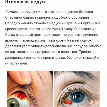
Этиология недуга
Ломкость сосудов — это только следствие болезни.
Опасными бывают причины подобного состояния.
Нередко именно тяжелые недуги и нарушения организма
провоцируют лопнувшие сосуды в глазу. Окрашивание
белка в красный цвет происходит по разным причинам,
включая перепады силы тока крови. Резкий скачок
давления увеличивает кровенаполнение сосудов. Многие
из них такого не выдерживают и лопаются. Признаки
разорвавшихся капилляров в глазах беспокоят людей с
гипертензией.