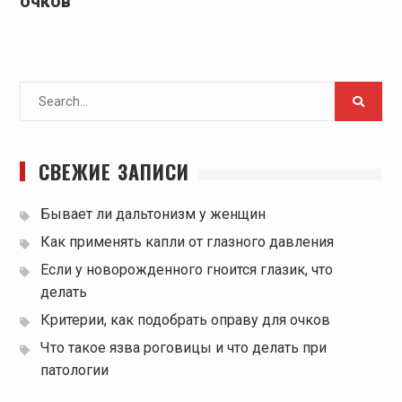
очков
Search
for:
СВЕЖИЕ ЗАПИСИ
Бывает ли дальтонизм у женщин
Как применять капли от глазного давления
Если у новорожденного гноится глазик, что
делать
Критерии, как подобрать оправу для очков
Что такое язва роговицы и что делать при
патологии