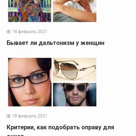
18 февраля, 2021
Бывает ли дальтонизм у женщин
18 февраля, 2021
Критерии, как подобрать оправу для