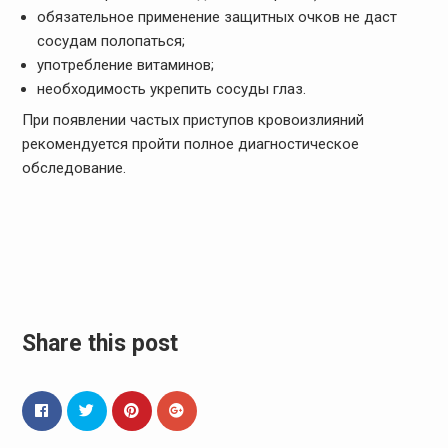
обязательное применение защитных очков не даст
сосудам полопаться;
употребление витаминов;
необходимость укрепить сосуды глаз.
При появлении частых приступов кровоизлияний
рекомендуется пройти полное диагностическое
обследование.
Share this post