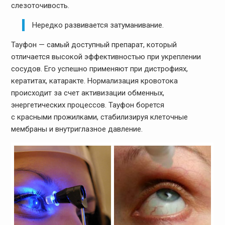
слезоточивость.
Нередко развивается затуманивание.
Тауфон — самый доступный препарат, который
отличается высокой эффективностью при укреплении
сосудов. Его успешно применяют при дистрофиях,
кератитах, катаракте. Нормализация кровотока
происходит за счет активизации обменных,
энергетических процессов. Тауфон борется
с красными прожилками, стабилизируя клеточные
мембраны и внутриглазное давление.