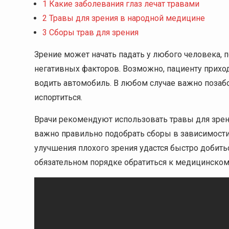
1
Какие заболевания глаз лечат травами
2
Травы для зрения в народной медицине
3
Сборы трав для зрения
Зрение может начать падать у любого человека, 
негативных факторов. Возможно, пациенту приход
водить автомобиль. В любом случае важно позабо
испортиться.
Врачи рекомендуют использовать травы для зрен
важно правильно подобрать сборы в зависимости
улучшения плохого зрения удастся быстро добитьс
обязательном порядке обратиться к медицинском