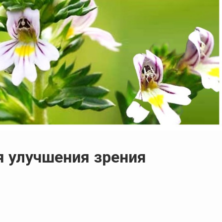
я улучшения зрения