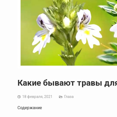
Какие бывают травы дл
18 февраля, 2021
Глаза
Содержание