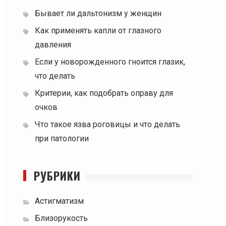
Бывает ли дальтонизм у женщин
Как применять капли от глазного
давления
Если у новорожденного гноится глазик,
что делать
Критерии, как подобрать оправу для
очков
Что такое язва роговицы и что делать
при патологии
РУБРИКИ
Астигматизм
Близорукость