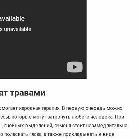
ат травами
омогает народная терапия. В первую очередь можно
сы, которые могут затронуть любого человека. При
ы, гнойных выделений, ячменя стоит незамедлительно
 поласкать глаза, а также прикладывать в виде