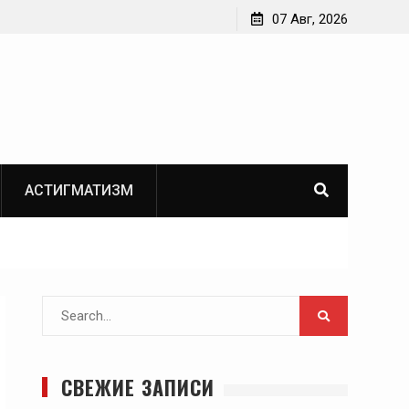
07 Авг, 2026
АСТИГМАТИЗМ
Search
for:
СВЕЖИЕ ЗАПИСИ