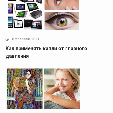
18 февраля, 2021
Как применять капли от глазного
давления