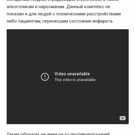
алкоголикам и наркоманам. Данный комплекс не
показан и для людей с психическими расстройствами
либо пациентам, перенесшим состояние инфаркта.
Таким образом, не имея на то противопоказаний,