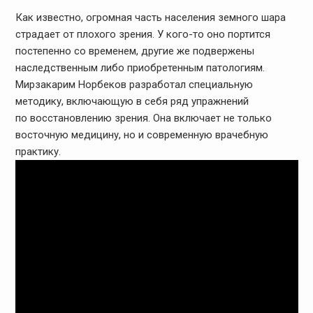
Как известно, огромная часть населения земного шара
страдает от плохого зрения. У кого-то оно портится
постепенно со временем, другие же подвержены
наследственным либо приобретенным патологиям.
Мирзакарим Норбеков разработал специальную
методику, включающую в себя ряд упражнений
по восстановлению зрения. Она включает не только
восточную медицину, но и современную врачебную
практику.