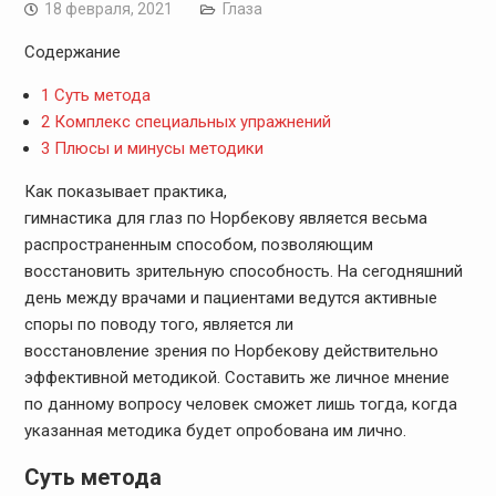
18 февраля, 2021
Глаза
Содержание
1
Суть метода
2
Комплекс специальных упражнений
3
Плюсы и минусы методики
Как показывает практика,
гимнастика для глаз по Норбекову является весьма
распространенным способом, позволяющим
восстановить зрительную способность. На сегодняшний
день между врачами и пациентами ведутся активные
споры по поводу того, является ли
восстановление зрения по Норбекову действительно
эффективной методикой. Составить же личное мнение
по данному вопросу человек сможет лишь тогда, когда
указанная методика будет опробована им лично.
Суть метода