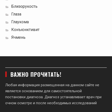
Близорукость
Глаза
Глаукома
Конъюнктивит
Ячмень
ВАЖНО ПРОЧИТАТЬ!
Любая информация размещенная на данном сайте не
является основанием для самостоятельной
постановки диагноза. Диагноз устанавливает врач при
очном осмотре и после необходимых исследований