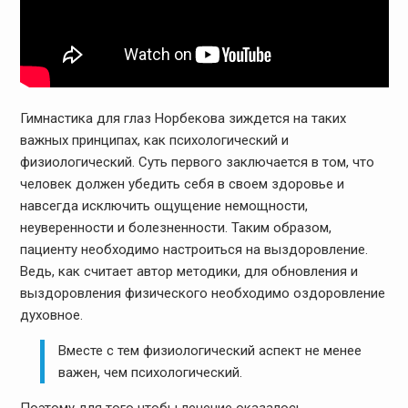
Гимнастика для глаз Норбекова зиждется на таких
важных принципах, как психологический и
физиологический. Суть первого заключается в том, что
человек должен убедить себя в своем здоровье и
навсегда исключить ощущение немощности,
неуверенности и болезненности. Таким образом,
пациенту необходимо настроиться на выздоровление.
Ведь, как считает автор методики, для обновления и
выздоровления физического необходимо оздоровление
духовное.
Вместе с тем физиологический аспект не менее
важен, чем психологический.