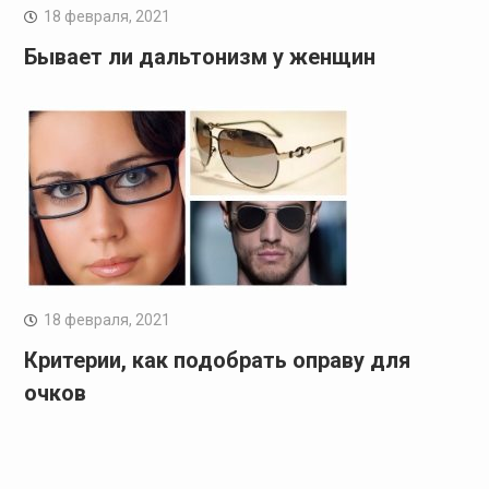
18 февраля, 2021
Бывает ли дальтонизм у женщин
18 февраля, 2021
Критерии, как подобрать оправу для
очков