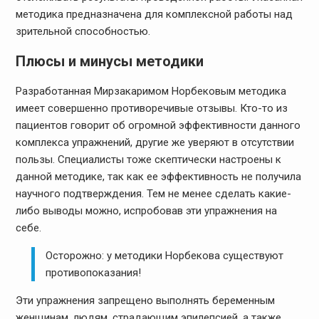
методика предназначена для комплексной работы над
зрительной способностью.
Плюсы и минусы методики
Разработанная Мирзакаримом Норбековым методика
имеет совершенно противоречивые отзывы. Кто-то из
пациентов говорит об огромной эффективности данного
комплекса упражнений, другие же уверяют в отсутствии
пользы. Специалисты тоже скептически настроены к
данной методике, так как ее эффективность не получила
научного подтверждения. Тем не менее сделать какие-
либо выводы можно, испробовав эти упражнения на
себе.
Осторожно: у методики Норбекова существуют
противопоказания!
Эти упражнения запрещено выполнять беременным
женщинам, людям, страдающим эпилепсией, а также