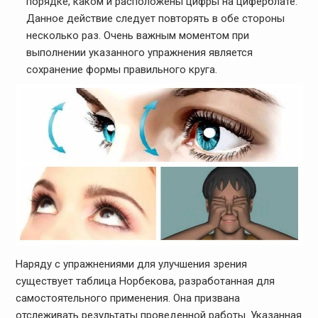
порядке, каком и расположены цифры на циферблате.
Данное действие следует повторять в обе стороны
несколько раз. Очень важным моментом при
выполнении указанного упражнения является
сохранение формы правильного круга.
Наряду с упражнениями для улучшения зрения
существует таблица Норбекова, разработанная для
самостоятельного применения. Она призвана
отслеживать результаты проведенной работы. Указанная