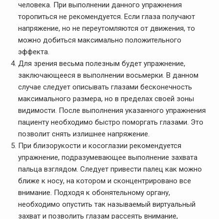
человека. При выполнении данного упражнения
торопиться не рекомендуется. Если глаза получают
напряжение, но не переутомляются от движения, то
можно добиться максимально положительного
эффекта.
Для зрения весьма полезным будет упражнение,
заключающееся в выполнении восьмерки. В данном
случае следует описывать глазами бесконечность
максимального размера, но в пределах своей зоны
видимости. После выполнения указанного упражнения
пациенту необходимо быстро поморгать глазами. Это
позволит снять излишнее напряжение.
При близорукости и косоглазии рекомендуется
упражнение, подразумевающее выполнение захвата
пальца взглядом. Следует привести палец как можно
ближе к носу, на котором и сконцентрировано все
внимание. Подходя к обонятельному органу,
необходимо опустить так называемый виртуальный
захват и позволить глазам рассеять внимание,