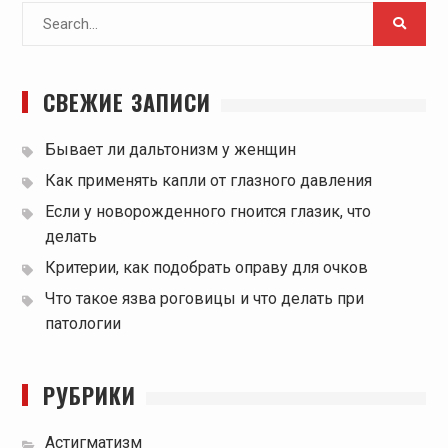
Search
for:
СВЕЖИЕ ЗАПИСИ
Бывает ли дальтонизм у женщин
Как применять капли от глазного давления
Если у новорожденного гноится глазик, что
делать
Критерии, как подобрать оправу для очков
Что такое язва роговицы и что делать при
патологии
РУБРИКИ
Астигматизм