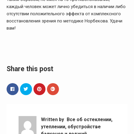
каждый человек может лично убедиться в наличии либо
отсутствии положительного эффекта от комплексного
восстановления зрения по методике Норбекова. Удачи
вам!
Share this post
Written by
Все об остеклении,
утеплении, обустройстве
балконов и лоджий