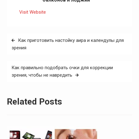
Visit Website
Навигация
Как приготовить настойку аира и календулы для
по
зрения
записям
Как правильно подобрать очки для коррекции
зрения, чтобы не навредить
Related Posts