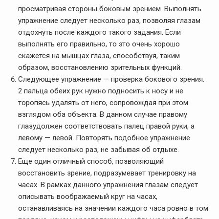
просматривая стороны боковым зрением. Выполнять
упражнение следует несколько раз, позволяя глазам
отдохнуть после каждого такого задания. Если
выполнять его правильно, то это очень хорошо
скажется на мышцах глаза, способствуя, таким
образом, восстановлению зрительных функций.
Следующее упражнение — проверка бокового зрения.
2 пальца обеих рук нужно подносить к носу и не
торопясь удалять от него, сопровождая при этом
взглядом оба объекта. В данном случае правому
глазудолжен соответствовать палец правой руки, а
левому — левой. Повторять подобное упражнение
следует несколько раз, не забывая об отдыхе.
Еще один отличный способ, позволяющий
восстановить зрение, подразумевает тренировку на
часах. В рамках данного упражнения глазам следует
описывать воображаемый круг на часах,
останавливаясь на значении каждого часа ровно в том