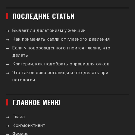
ПОСЛЕДНИЕ СТАТЬИ
Бывает ли дальтонизм у женщин
Как применять капли от глазного давления
Если у новорожденного гноится глазик, что
делать
Критерии, как подобрать оправу для очков
Что такое язва роговицы и что делать при
патологии
ГЛАВНОЕ МЕНЮ
Глаза
Конъюнктивит
Ячмень