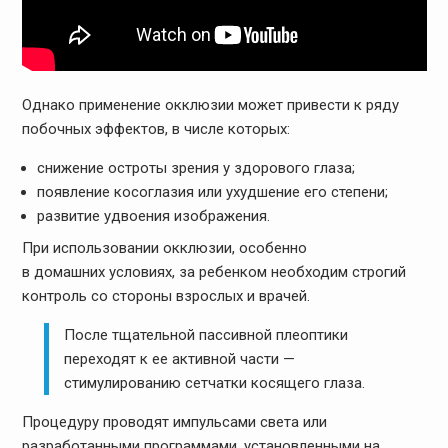
Однако применение окклюзии может привести к ряду
побочных эффектов, в числе которых:
снижение остроты зрения у здорового глаза;
появление косоглазия или ухудшение его степени;
развитие удвоения изображения.
При использовании окклюзии, особенно
в домашних условиях, за ребенком необходим строгий
контроль со стороны взрослых и врачей.
После тщательной пассивной плеоптики
переходят к ее активной части —
стимулированию сетчатки косящего глаза.
Процедуру проводят импульсами света или
разработанными программами, установленными на