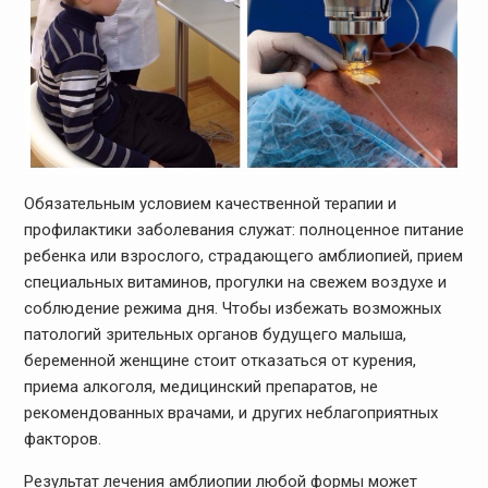
Обязательным условием качественной терапии и
профилактики заболевания служат: полноценное питание
ребенка или взрослого, страдающего амблиопией, прием
специальных витаминов, прогулки на свежем воздухе и
соблюдение режима дня. Чтобы избежать возможных
патологий зрительных органов будущего малыша,
беременной женщине стоит отказаться от курения,
приема алкоголя, медицинский препаратов, не
рекомендованных врачами, и других неблагоприятных
факторов.
Результат лечения амблиопии любой формы может