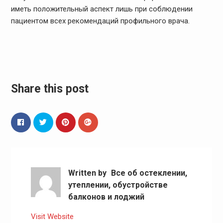
иметь положительный аспект лишь при соблюдении
пациентом всех рекомендаций профильного врача.
Share this post
Written by
Все об остеклении,
утеплении, обустройстве
балконов и лоджий
Visit Website