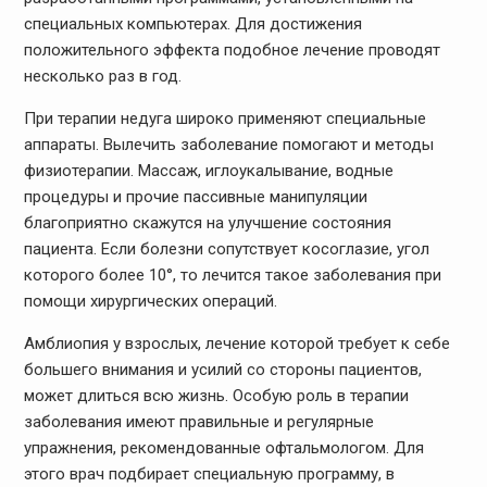
специальных компьютерах. Для достижения
положительного эффекта подобное лечение проводят
несколько раз в год.
При терапии недуга широко применяют специальные
аппараты. Вылечить заболевание помогают и методы
физиотерапии. Массаж, иглоукалывание, водные
процедуры и прочие пассивные манипуляции
благоприятно скажутся на улучшение состояния
пациента. Если болезни сопутствует косоглазие, угол
которого более 10°, то лечится такое заболевания при
помощи хирургических операций.
Амблиопия у взрослых, лечение которой требует к себе
большего внимания и усилий со стороны пациентов,
может длиться всю жизнь. Особую роль в терапии
заболевания имеют правильные и регулярные
упражнения, рекомендованные офтальмологом. Для
этого врач подбирает специальную программу, в