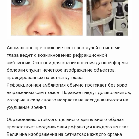
Аномальное преломление световых лучей в системе
глаза ведет к возникновению рефракционной
амблиопии. Основой для возникновения данной формы
болезни служит нечеткое изображение объектов,
проецированных на сетчатку глаза.
Рефракционная амблиопия обычно протекает без ярко
выраженных симптомов. Поражает недуг дошкольников,
которые в силу своего возраста не всегда жалуются на
ухудшение зрения.
Образованию стойкого цельного зрительного образа
препятствует неодинаковая рефракция каждого из глаз.
Величина изображения на сетчатках каждого органа