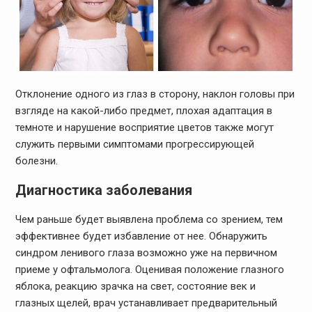
Отклонение одного из глаз в сторону, наклон головы при
взгляде на какой-либо предмет, плохая адаптация в
темноте и нарушение восприятие цветов также могут
служить первыми симптомами прогрессирующей
болезни.
Диагностика заболевания
Чем раньше будет выявлена проблема со зрением, тем
эффективнее будет избавление от нее. Обнаружить
синдром ленивого глаза возможно уже на первичном
приеме у офтальмолога. Оценивая положение глазного
яблока, реакцию зрачка на свет, состояние век и
глазных щелей, врач устанавливает предварительный