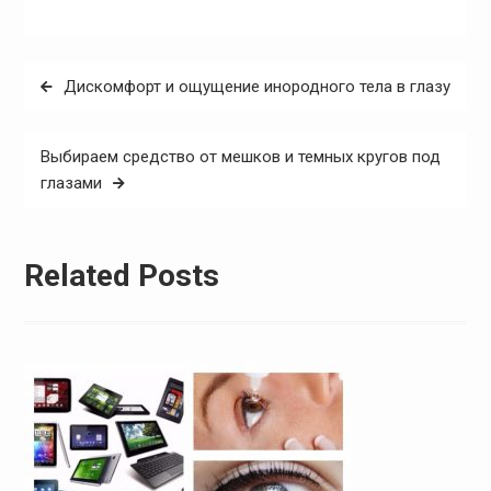
Навигация
Дискомфорт и ощущение инородного тела в глазу
по
записям
Выбираем средство от мешков и темных кругов под
глазами
Related Posts