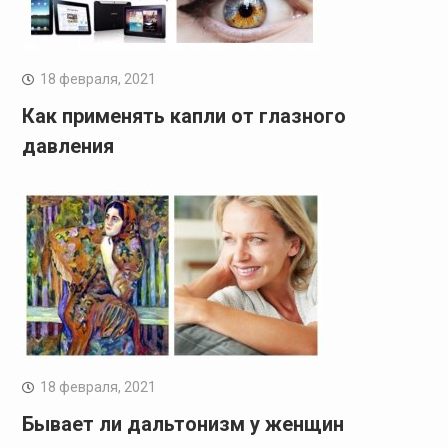
18 февраля, 2021
Как применять капли от глазного
давления
18 февраля, 2021
Бывает ли дальтонизм у женщин