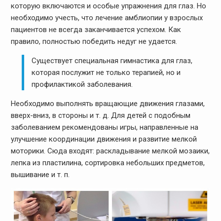
которую включаются и особые упражнения для глаз. Но
необходимо учесть, что лечение амблиопии у взрослых
пациентов не всегда заканчивается успехом. Как
правило, полностью победить недуг не удается.
Существует специальная гимнастика для глаз,
которая послужит не только терапией, но и
профилактикой заболевания.
Необходимо выполнять вращающие движения глазами,
вверх-вниз, в стороны и т. д. Для детей с подобным
заболеванием рекомендованы игры, направленные на
улучшение координации движения и развитие мелкой
моторики. Сюда входят: раскладывание мелкой мозаики,
лепка из пластилина, сортировка небольших предметов,
вышивание и т. п.