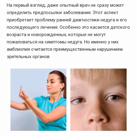
На первый взгляд, даже опытный врач не сразу может
определить предпосылки заболевания. Этот аспект
приобретает проблему ранней диагностики недуга и его
последующего лечения. Особенно это касается детского
возраста и новорожденных, которые не могут
пожаловаться на симптомы недуга. Но именно у них
амблиопия считается преимущественным нарушением
зрительных органов.