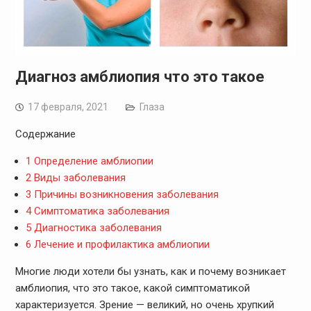
Диагноз амблиопия что это такое
17 февраля, 2021
Глаза
Содержание
1
Определение амблиопии
2
Виды заболевания
3
Причины возникновения заболевания
4
Симптоматика заболевания
5
Диагностика заболевания
6
Лечение и профилактика амблиопии
Многие люди хотели бы узнать, как и почему возникает
амблиопия, что это такое, какой симптоматикой
характеризуется. Зрение — великий, но очень хрупкий