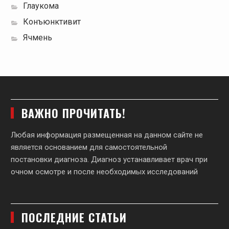
Глаукома
Конъюнктивит
Ячмень
ВАЖНО ПРОЧИТАТЬ!
Любая информация размещенная на данном сайте не
является основанием для самостоятельной
постановки диагноза. Диагноз устанавливает врач при
очном осмотре и после необходимых исследований
ПОСЛЕДНИЕ СТАТЬИ