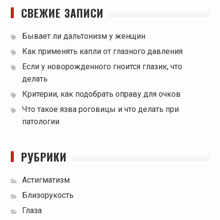
СВЕЖИЕ ЗАПИСИ
Бывает ли дальтонизм у женщин
Как применять капли от глазного давления
Если у новорожденного гноится глазик, что
делать
Критерии, как подобрать оправу для очков
Что такое язва роговицы и что делать при
патологии
РУБРИКИ
Астигматизм
Близорукость
Глаза