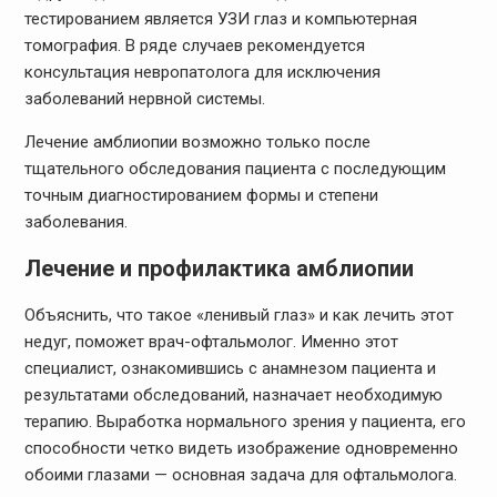
тестированием является УЗИ глаз и компьютерная
томография. В ряде случаев рекомендуется
консультация невропатолога для исключения
заболеваний нервной системы.
Лечение амблиопии возможно только после
тщательного обследования пациента с последующим
точным диагностированием формы и степени
заболевания.
Лечение и профилактика амблиопии
Объяснить, что такое «ленивый глаз» и как лечить этот
недуг, поможет врач-офтальмолог. Именно этот
специалист, ознакомившись с анамнезом пациента и
результатами обследований, назначает необходимую
терапию. Выработка нормального зрения у пациента, его
способности четко видеть изображение одновременно
обоими глазами — основная задача для офтальмолога.