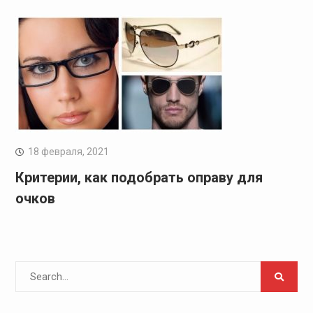
18 февраля, 2021
Критерии, как подобрать оправу для
очков
Search
for: