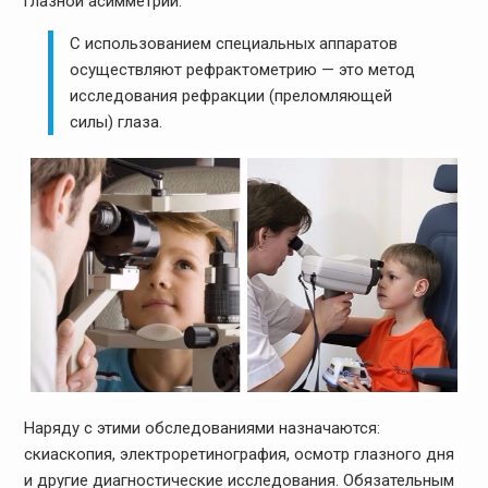
глазной асимметрии.
С использованием специальных аппаратов
осуществляют рефрактометрию — это метод
исследования рефракции (преломляющей
силы) глаза.
Наряду с этими обследованиями назначаются:
скиаскопия, электроретинография, осмотр глазного дня
и другие диагностические исследования. Обязательным