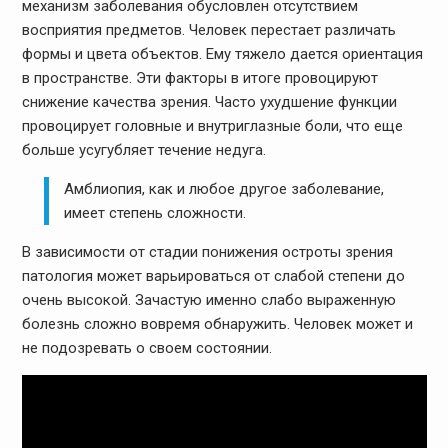
механизм заболевания обусловлен отсутствием
восприятия предметов. Человек перестает различать
формы и цвета объектов. Ему тяжело дается ориентация
в пространстве. Эти факторы в итоге провоцируют
снижение качества зрения. Часто ухудшение функции
провоцирует головные и внутриглазные боли, что еще
больше усугубляет течение недуга.
Амблиопия, как и любое другое заболевание,
имеет степень сложности.
В зависимости от стадии понижения остроты зрения
патология может варьироваться от слабой степени до
очень высокой. Зачастую именно слабо выраженную
болезнь сложно вовремя обнаружить. Человек может и
не подозревать о своем состоянии.