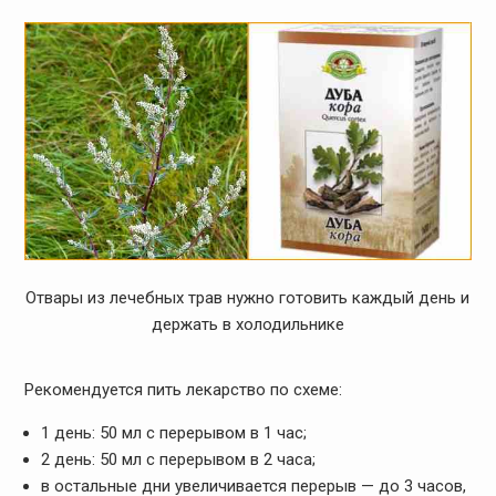
Отвары из лечебных трав нужно готовить каждый день и
держать в холодильнике
Рекомендуется пить лекарство по схеме:
1 день: 50 мл с перерывом в 1 час;
2 день: 50 мл с перерывом в 2 часа;
в остальные дни увеличивается перерыв — до 3 часов,