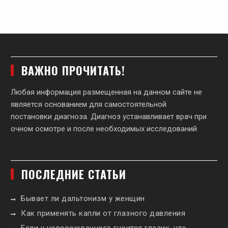
ВАЖНО ПРОЧИТАТЬ!
Любая информация размещенная на данном сайте не
является основанием для самостоятельной
постановки диагноза. Диагноз устанавливает врач при
очном осмотре и после необходимых исследований
ПОСЛЕДНИЕ СТАТЬИ
Бывает ли дальтонизм у женщин
Как применять капли от глазного давления
Если у новорожденного гноится глазик, что