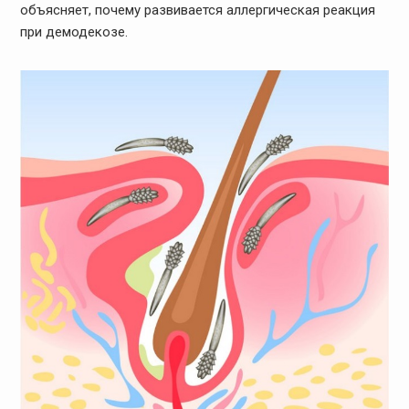
объясняет, почему развивается аллергическая реакция
при демодекозе.