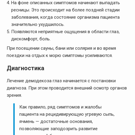
На фоне описанных симптомов начинают выпадать
ресницы. Это происходит на более поздней стадии
заболевания, когда состояние организма пациента
значительно ухудшилось.
Появляются неприятные ощущения в области глаз,
дискомфорт, боль.
При посещении сауны, бани или солярия и во время
поездки на отдых к морю симптомы усиливаются.
Диагностика
Лечение демодекоза глаз начинается с постановки
диагноза. При этом проводится внешний осмотр органов
зрения.
Как правило, ряд симптомов и жалобы
пациента на рецидивирующую угревую сыпь,
ячмень — достаточные основания,
позволяющие заподозрить развитие