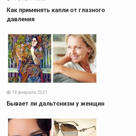
Как применять капли от глазного
давления
18 февраля, 2021
Бывает ли дальтонизм у женщин