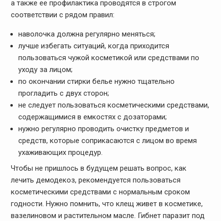
а также ее профилактика проводятся в строгом
соответствии с рядом правил:
наволочка должна регулярно меняться;
лучше избегать ситуаций, когда приходится
пользоваться чужой косметикой или средствами по
уходу за лицом;
по окончании стирки белье нужно тщательно
прогладить с двух сторон;
не следует пользоваться косметическими средствами,
содержащимися в емкостях с дозаторами;
нужно регулярно проводить очистку предметов и
средств, которые соприкасаются с лицом во время
ухаживающих процедур.
Чтобы не пришлось в будущем решать вопрос, как
лечить демодекоз, рекомендуется пользоваться
косметическими средствами с нормальным сроком
годности. Нужно помнить, что клещ живет в косметике,
вазелиновом и растительном масле. Гибнет паразит под