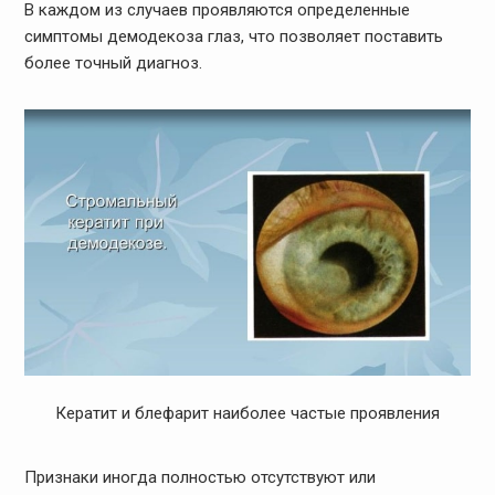
В каждом из случаев проявляются определенные
симптомы демодекоза глаз, что позволяет поставить
более точный диагноз.
Кератит и блефарит наиболее частые проявления
Признаки иногда полностью отсутствуют или