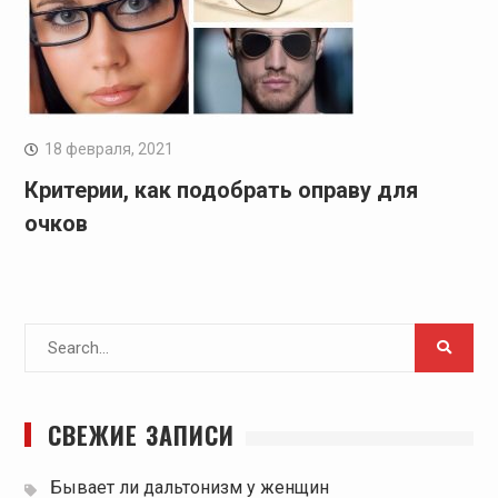
18 февраля, 2021
Критерии, как подобрать оправу для
очков
Search
for:
СВЕЖИЕ ЗАПИСИ
Бывает ли дальтонизм у женщин