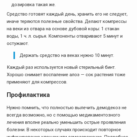
дозировка такая же.
Средство готовят каждый день, хранить его не следует,
иначе теряются полезные свойства. Делают компрессы
на веки из отвара на основе дубовой коры: 1 стакан
воды, 1 ч. л. сырья. Компоненты отваривают 5 минут и
остужают.
Держать средство на веках нужно 10 минут.
Каждый раз используется новый стерильный бинт.
Хорошо снимает воспаление алоэ — сок растения тоже
применяют для компрессов.
Профилактика
Нужно помнить, что полностью вылечить демодекоз не
всегда возможно, но с помощью медикаментозного
лечения вполне реально уменьшить острые проявления
болезни. В некоторых случаях происходит повторное