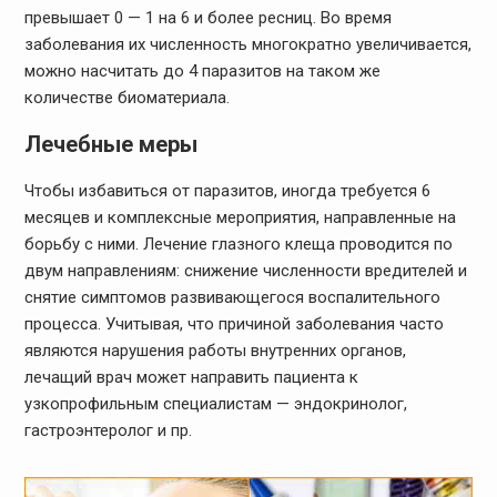
превышает 0 — 1 на 6 и более ресниц. Во время
заболевания их численность многократно увеличивается,
можно насчитать до 4 паразитов на таком же
количестве биоматериала.
Лечебные меры
Чтобы избавиться от паразитов, иногда требуется 6
месяцев и комплексные мероприятия, направленные на
борьбу с ними. Лечение глазного клеща проводится по
двум направлениям: снижение численности вредителей и
снятие симптомов развивающегося воспалительного
процесса. Учитывая, что причиной заболевания часто
являются нарушения работы внутренних органов,
лечащий врач может направить пациента к
узкопрофильным специалистам — эндокринолог,
гастроэнтеролог и пр.