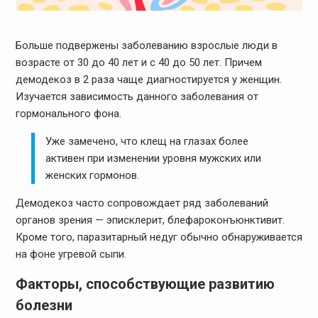
Больше подвержены заболеванию взрослые люди в
возрасте от 30 до 40 лет и с 40 до 50 лет. Причем
демодекоз в 2 раза чаще диагностируется у женщин.
Изучается зависимость данного заболевания от
гормонального фона.
Уже замечено, что клещ на глазах более
активен при изменении уровня мужских или
женских гормонов.
Демодекоз часто сопровождает ряд заболеваний
органов зрения — эписклерит, блефароконъюнктивит.
Кроме того, паразитарный недуг обычно обнаруживается
на фоне угревой сыпи.
Факторы, способствующие развитию
болезни