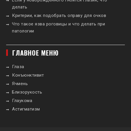
делать
Критерии, как подобрать оправу для очков
Что такое язва роговицы и что делать при
патологии
ГЛАВНОЕ МЕНЮ
Глаза
Конъюнктивит
Ячмень
Близорукость
Глаукома
Астигматизм