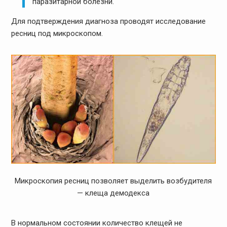
паразитарной болезни.
Для подтверждения диагноза проводят исследование
ресниц под микроскопом.
Микроскопия ресниц позволяет выделить возбудителя
— клеща демодекса
В нормальном состоянии количество клещей не