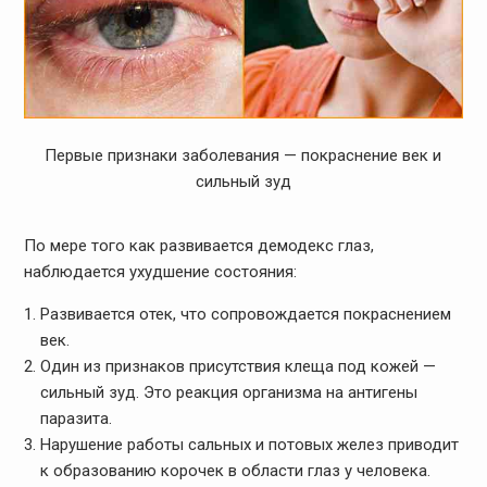
Первые признаки заболевания — покраснение век и
сильный зуд
По мере того как развивается демодекс глаз,
наблюдается ухудшение состояния:
Развивается отек, что сопровождается покраснением
век.
Один из признаков присутствия клеща под кожей —
сильный зуд. Это реакция организма на антигены
паразита.
Нарушение работы сальных и потовых желез приводит
к образованию корочек в области глаз у человека.