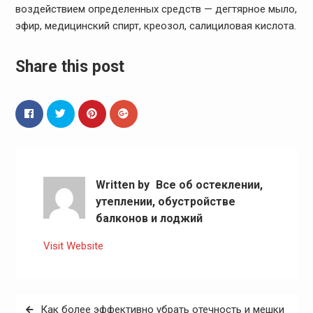
воздействием определенных средств — дегтярное мыло,
эфир, медицинский спирт, креозол, салициловая кислота.
Share this post
Written by
Все об остеклении,
утеплении, обустройстве
балконов и лоджий
Visit Website
Навигация
Как более эффективно убрать отечность и мешки