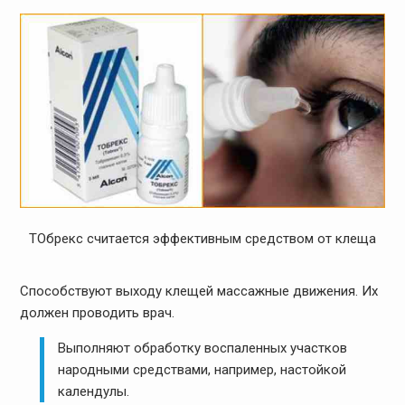
ТОбрекс считается эффективным средством от клеща
Способствуют выходу клещей массажные движения. Их
должен проводить врач.
Выполняют обработку воспаленных участков
народными средствами, например, настойкой
календулы.