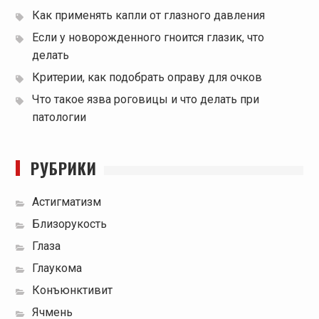
Как применять капли от глазного давления
Если у новорожденного гноится глазик, что
делать
Критерии, как подобрать оправу для очков
Что такое язва роговицы и что делать при
патологии
РУБРИКИ
Астигматизм
Близорукость
Глаза
Глаукома
Конъюнктивит
Ячмень