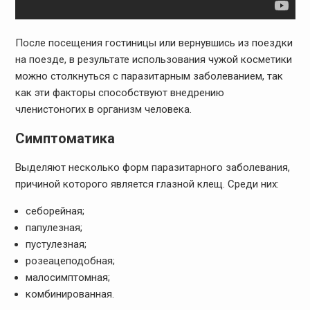
После посещения гостиницы или вернувшись из поездки
на поезде, в результате использования чужой косметики
можно столкнуться с паразитарным заболеванием, так
как эти факторы способствуют внедрению
членистоногих в организм человека.
Симптоматика
Выделяют несколько форм паразитарного заболевания,
причиной которого является глазной клещ. Среди них:
себорейная;
папулезная;
пустулезная;
розеацеподобная;
малосимптомная;
комбинированная.