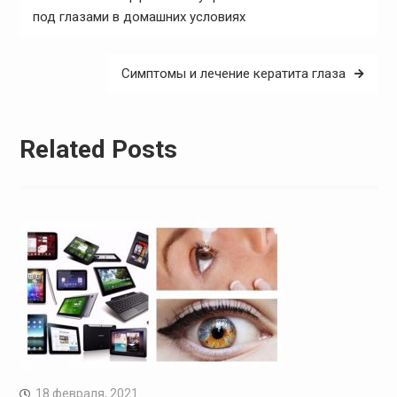
по
под глазами в домашних условиях
записям
Симптомы и лечение кератита глаза
Related Posts
18 февраля, 2021