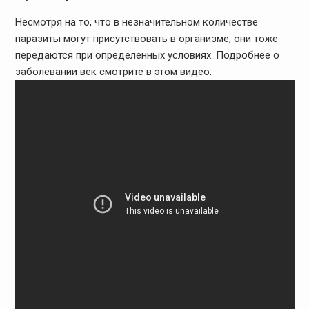
Несмотря на то, что в незначительном количестве
паразиты могут присутствовать в организме, они тоже
передаются при определенных условиях. Подробнее о
заболевании век смотрите в этом видео: