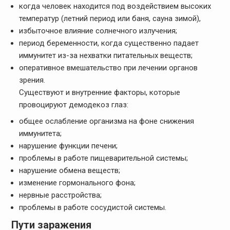
когда человек находится под воздействием высоких
температур (летний период или баня, сауна зимой),
избыточное влияние солнечного излучения;
период беременности, когда существенно падает
иммунитет из-за нехватки питательных веществ;
оперативное вмешательство при лечении органов
зрения.
Существуют и внутренние факторы, которые
провоцируют демодекоз глаз:
общее ослабление организма на фоне снижения
иммунитета;
нарушение функции печени;
проблемы в работе пищеварительной системы;
нарушение обмена веществ;
изменение гормонального фона;
нервные расстройства;
проблемы в работе сосудистой системы.
Пути заражения