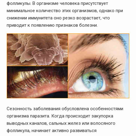
фолликулы. В организме человека присутствует
минимальное количество этих организмов, однако при
снижении иммунитета оно резко возрастает, что
приводит к появлению признаков болезни.
Сезонность заболевания обусловлена особенностями
организма паразита. Когда происходит закупорка
выводных каналов, сальных желез или волосяного
фолликула, начинает активно развиваться