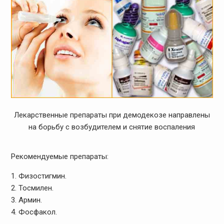
Лекарственные препараты при демодекозе направлены
на борьбу с возбудителем и снятие воспаления
Рекомендуемые препараты:
Физостигмин.
Тосмилен.
Армин.
Фосфакол.