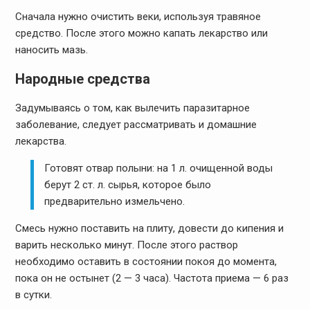
Сначала нужно очистить веки, используя травяное
средство. После этого можно капать лекарство или
наносить мазь.
Народные средства
Задумываясь о том, как вылечить паразитарное
заболевание, следует рассматривать и домашние
лекарства.
Готовят отвар полыни: на 1 л. очищенной воды
берут 2 ст. л. сырья, которое было
предварительно измельчено.
Смесь нужно поставить на плиту, довести до кипения и
варить несколько минут. После этого раствор
необходимо оставить в состоянии покоя до момента,
пока он не остынет (2 — 3 часа). Частота приема — 6 раз
в сутки.