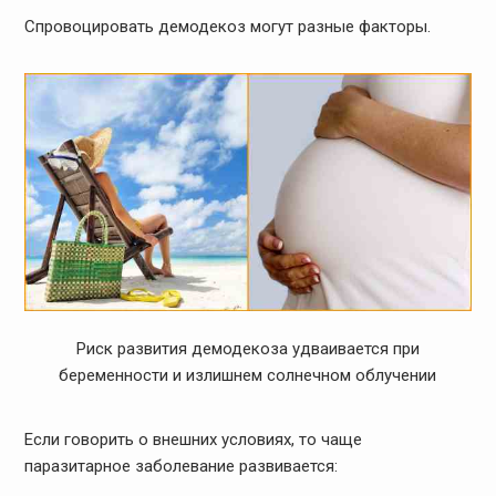
Спровоцировать демодекоз могут разные факторы.
Риск развития демодекоза удваивается при
беременности и излишнем солнечном облучении
Если говорить о внешних условиях, то чаще
паразитарное заболевание развивается: