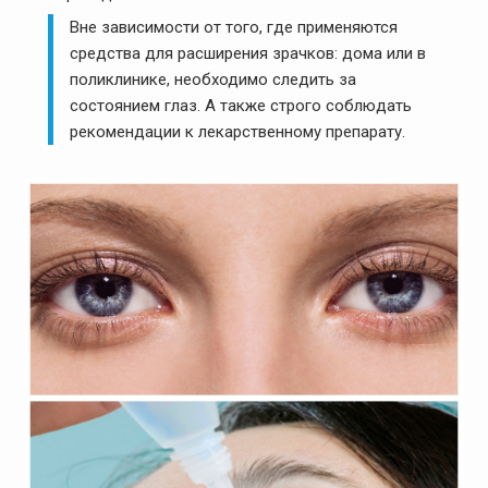
Вне зависимости от того, где применяются
средства для расширения зрачков: дома или в
поликлинике, необходимо следить за
состоянием глаз. А также строго соблюдать
рекомендации к лекарственному препарату.