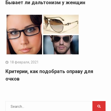
Бывает ли дальтонизм у женщин
18 февраля, 2021
Критерии, как подобрать оправу для
очков
Search
for: