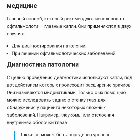
медицине
Главный способ, который рекомендуют использовать
офтальмологи — глазные капли. Они применяются в двух
случаях:
Для диагностирования патологии.
При лечении офтальмологических заболеваний.
Диагностика патологии
С целью проведения диагностики используют капли, под
воздействием которых происходит расширение зрачков.
Они называются мидриатиками. Только с их помощью
можно исследовать заднюю стенку глаз для
обнаружения у пациента некоторых сложных
заболеваний. Например, глаукомы или отслоения
внутренней оболочки глаза.
Также не может быть определен уровень