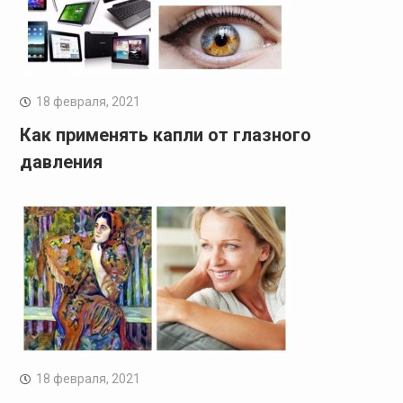
18 февраля, 2021
Как применять капли от глазного
давления
18 февраля, 2021