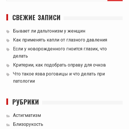
СВЕЖИЕ ЗАПИСИ
Бывает ли дальтонизм у женщин
Как применять капли от глазного давления
Если у новорожденного гноится глазик, что
делать
Критерии, как подобрать оправу для очков
Что такое язва роговицы и что делать при
патологии
РУБРИКИ
Астигматизм
Близорукость