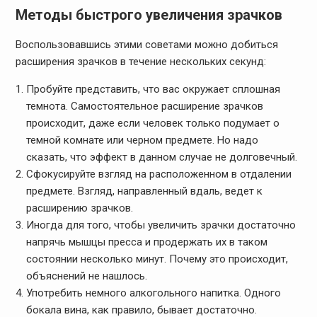
Методы быстрого увеличения зрачков
Воспользовавшись этими советами можно добиться
расширения зрачков в течение нескольких секунд:
Пробуйте представить, что вас окружает сплошная
темнота. Самостоятельное расширение зрачков
происходит, даже если человек только подумает о
темной комнате или черном предмете. Но надо
сказать, что эффект в данном случае не долговечный.
Сфокусируйте взгляд на расположенном в отдалении
предмете. Взгляд, направленный вдаль, ведет к
расширению зрачков.
Иногда для того, чтобы увеличить зрачки достаточно
напрячь мышцы пресса и продержать их в таком
состоянии несколько минут. Почему это происходит,
объяснений не нашлось.
Употребить немного алкогольного напитка. Одного
бокала вина, как правило, бывает достаточно.