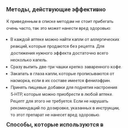
Методы, действующие эффективно
К приведенным в списке методам не стоит прибегать
очень часто, так это может нанести вред здоровью:
В каждой аптеке можно найти капли от аллергических
реакций, которые продаются без рецепта. Для
достижения нужного эффекта достаточно всего
несколько капель.
Сразу выпить две-три чашки крепко заваренного кофе.
Закапать в глаза капли, которые прописываются от
насморка, если в их составе имеется фенилэфрин.
Принять пищевые добавки для поднятия настроения
5-HTP, которые можно приобрести в любой аптеке.
Рецепт для этого не требуется. Если не нарушать
рекомендаций по дозировке, указанных в инструкции,
то этот препарат не нанесет вред здоровью.
Способы, которые используются в