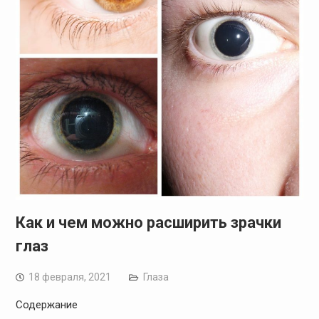
Как и чем можно расширить зрачки
глаз
18 февраля, 2021
Глаза
Содержание