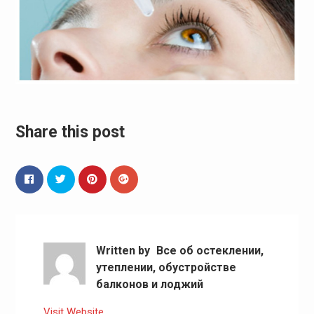
Share this post
Written by
Все об остеклении,
утеплении, обустройстве
балконов и лоджий
Visit Website