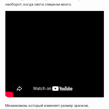
наоборот, когда света слишком много.
Механизмом, который изменяет размер зрачков,