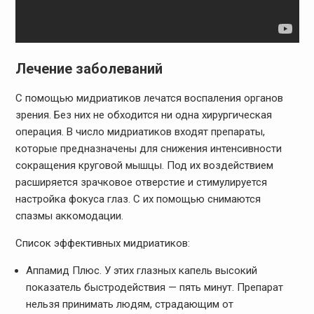
Лечение заболеваний
С помощью мидриатиков лечатся воспаления органов
зрения. Без них не обходится ни одна хирургическая
операция. В число мидриатиков входят препараты,
которые предназначены для снижения интенсивности
сокращения круговой мышцы. Под их воздействием
расширяется зрачковое отверстие и стимулируется
настройка фокуса глаз. С их помощью снимаются
спазмы аккомодации.
Список эффективных мидриатиков:
Аппамид Плюс. У этих глазных капель высокий
показатель быстродействия — пять минут. Препарат
нельзя принимать людям, страдающим от