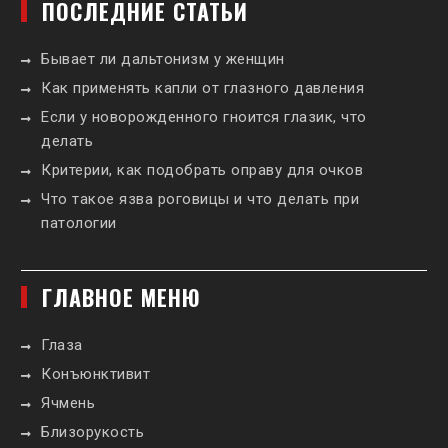
ПОСЛЕДНИЕ СТАТЬИ
Бывает ли дальтонизм у женщин
Как применять капли от глазного давления
Если у новорожденного гноится глазик, что
делать
Критерии, как подобрать оправу для очков
Что такое язва роговицы и что делать при
патологии
ГЛАВНОЕ МЕНЮ
Глаза
Конъюнктивит
Ячмень
Близорукость