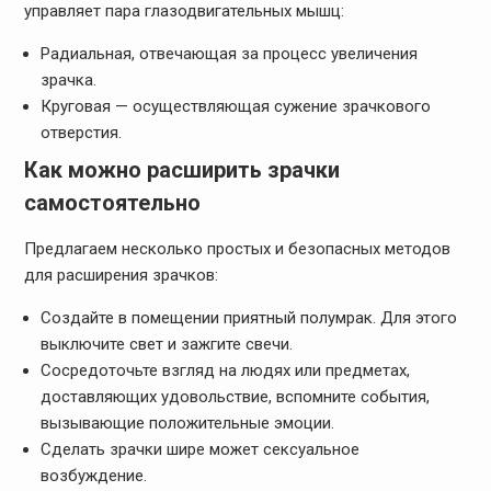
управляет пара глазодвигательных мышц:
Радиальная, отвечающая за процесс увеличения
зрачка.
Круговая — осуществляющая сужение зрачкового
отверстия.
Как можно расширить зрачки
самостоятельно
Предлагаем несколько простых и безопасных методов
для расширения зрачков:
Создайте в помещении приятный полумрак. Для этого
выключите свет и зажгите свечи.
Сосредоточьте взгляд на людях или предметах,
доставляющих удовольствие, вспомните события,
вызывающие положительные эмоции.
Сделать зрачки шире может сексуальное
возбуждение.