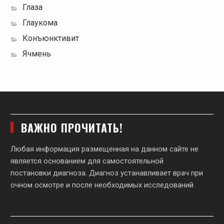
Глаза
Глаукома
Конъюнктивит
Ячмень
ВАЖНО ПРОЧИТАТЬ!
Любая информация размещенная на данном сайте не
является основанием для самостоятельной
постановки диагноза. Диагноз устанавливает врач при
очном осмотре и после необходимых исследований