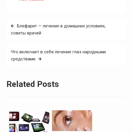
Навигация
Блефарит — лечение в домашних условиях,
по
советы врачей
записям
Что включает в себя лечение глаз народными
средствами
Related Posts